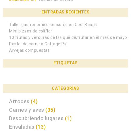
ENTRADAS RECIENTES
Taller gastronómico sensorial en Cool Beans
Mini pizzas de coliflor
10 frutas y verduras de las que disfrutar en el mes de mayo
Pastel de carne o Cottage Pie
Arvejas compuestas
ETIQUETAS
CATEGORÍAS
Arroces
(4)
Carnes y aves
(35)
Descubriendo lugares
(1)
Ensaladas
(13)