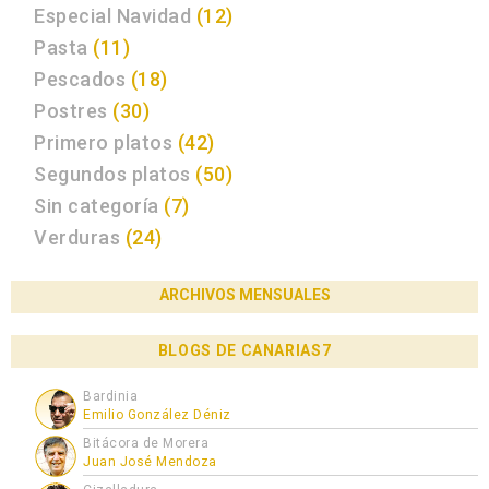
Especial Navidad
(12)
Pasta
(11)
Pescados
(18)
Postres
(30)
Primero platos
(42)
Segundos platos
(50)
Sin categoría
(7)
Verduras
(24)
ARCHIVOS MENSUALES
BLOGS DE CANARIAS7
Bardinia
Emilio González Déniz
Bitácora de Morera
Juan José Mendoza