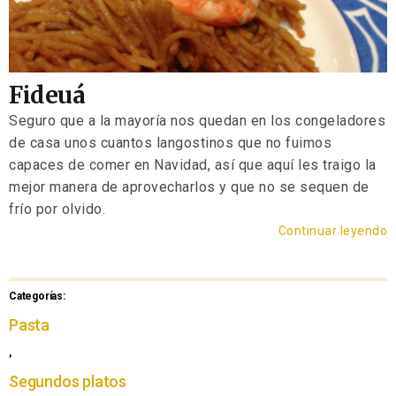
Fideuá
Seguro que a la mayoría nos quedan en los congeladores
de casa unos cuantos langostinos que no fuimos
capaces de comer en Navidad, así que aquí les traigo la
mejor manera de aprovecharlos y que no se sequen de
frío por olvido.
Continuar leyendo
Categorías:
Pasta
,
Segundos platos