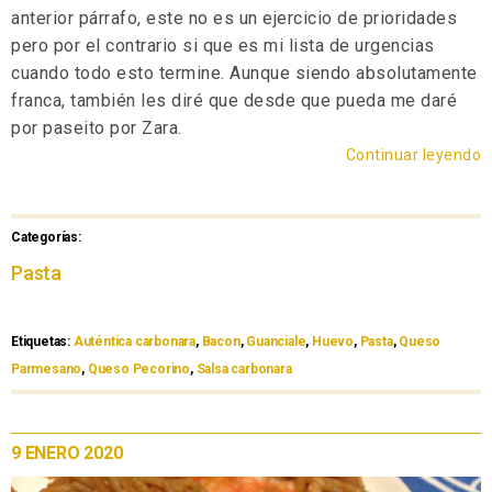
anterior párrafo, este no es un ejercicio de prioridades
pero por el contrario si que es mi lista de urgencias
cuando todo esto termine. Aunque siendo absolutamente
franca, también les diré que desde que pueda me daré
por paseito por Zara.
Continuar leyendo
Categorías:
Pasta
Etiquetas:
Auténtica carbonara
,
Bacon
,
Guanciale
,
Huevo
,
Pasta
,
Queso
Parmesano
,
Queso Pecorino
,
Salsa carbonara
9 ENERO 2020