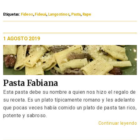
Etiquetas:
Fideos
,
Fideuá
,
Langostinos
,
Pasta
,
Rape
1 AGOSTO 2019
Pasta Fabiana
Esta pasta debe su nombre a quien nos hizo el regalo de
su receta. Es un plato típicamente romano y les adelanto
que pocas veces había comido un plato de pasta tan rico,
potente y sabroso.
Continuar leyendo