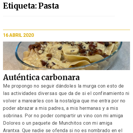
Etiqueta: Pasta
16 ABRIL 2020
Auténtica carbonara
Me propongo no seguir dándoles la murga con esto de
las actividades diversas que da de si el confinamiento ni
volver a marearles con la nostalgia que me entra por no
poder abrazar a mis padres, a mis hermanas y a mis
sobrinas. Por no poder compartir un vino con mi amiga
Dolores o un paquete de Munchitos con mi amiga
Arantxa. Que nadie se ofenda si no es nombrado en el