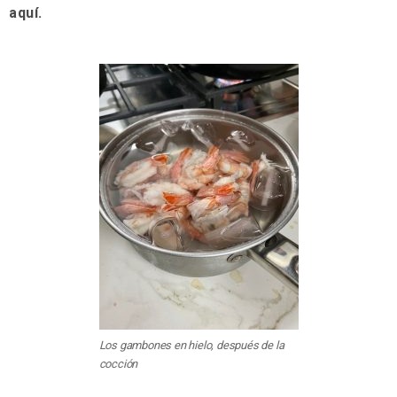
aquí.
Los gambones en hielo, después de la
cocción