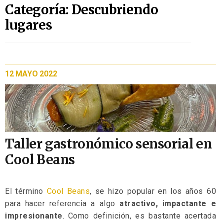
Categoría: Descubriendo
lugares
12 MAYO 2022
Taller gastronómico sensorial en
Cool Beans
El término
Cool Beans
, se hizo popular en los años 60
para hacer referencia a algo
atractivo, impactante e
impresionante
. Como definición, es bastante acertada