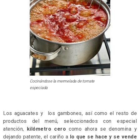
Cocinándose la mermelada de tomate
especiada
Los aguacates y los gambones, así como el resto de
productos del menú, seleccionados con especial
atención,
kilómetro cero
como ahora se denomina y
dejando patente, el cariño a
lo que se hace y se vende