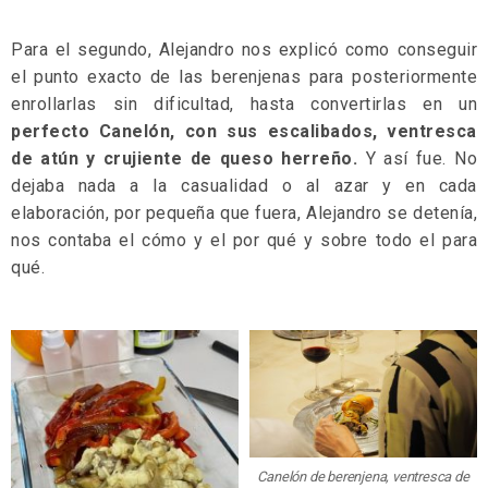
Para el segundo, Alejandro nos explicó como conseguir
el punto exacto de las berenjenas para posteriormente
enrollarlas sin dificultad, hasta convertirlas en un
perfecto Canelón, con sus escalibados, ventresca
de atún y crujiente de queso herreño.
Y así fue. No
dejaba nada a la casualidad o al azar y en cada
elaboración, por pequeña que fuera, Alejandro se detenía,
nos contaba el cómo y el por qué y sobre todo el para
qué.
Canelón de berenjena, ventresca de