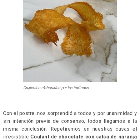
Crujientes elaborados por los invitados
Con el postre, nos sorprendió a todos y por unanimidad y
sin intención previa de consenso, todos llegamos a la
misma conclusión; Repetiremos en nuestras casas el
irresistible
Coulant de chocolate con salsa de naranja