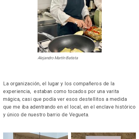
Alejandro Martín Batista
La organización, el lugar y los compañeros de la
experiencia, estaban como tocados por una varita
mágica, casi que podía ver esos destellitos a medida
que me iba adentrando en el local, en el enclave histórico
y único de nuestro barrio de Vegueta.