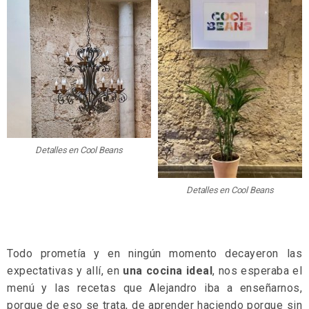
Detalles en Cool Beans
Detalles en Cool Beans
Todo prometía y en ningún momento decayeron las
expectativas y allí, en
una cocina ideal
, nos esperaba el
menú y las recetas que Alejandro iba a enseñarnos,
porque de eso se trata, de aprender haciendo porque sin