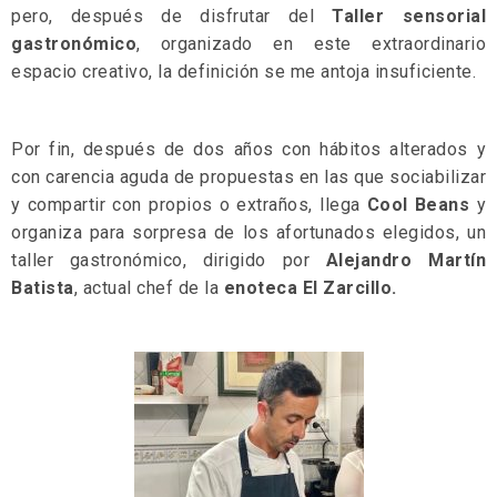
pero, después de disfrutar del
Taller sensorial
gastronómico
, organizado en este extraordinario
espacio creativo, la definición se me antoja insuficiente.
Por fin, después de dos años con hábitos alterados y
con carencia aguda de propuestas en las que sociabilizar
y compartir con propios o extraños, llega
Cool Beans
y
organiza para sorpresa de los afortunados elegidos, un
taller gastronómico, dirigido por
Alejandro Martín
Batista
, actual chef de la
enoteca El Zarcillo.