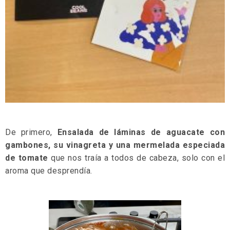
De primero,
Ensalada de láminas de aguacate con
gambones, su vinagreta y una mermelada especiada
de tomate
que nos traía a todos de cabeza, solo con el
aroma que desprendía.