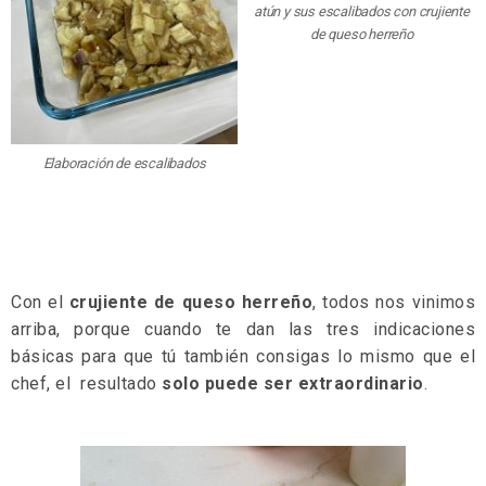
atún y sus escalibados con crujiente
de queso herreño
Elaboración de escalibados
Con el
crujiente de queso herreño
, todos nos vinimos
arriba, porque cuando te dan las tres indicaciones
básicas para que tú también consigas lo mismo que el
chef, el resultado
solo puede ser extraordinario
.