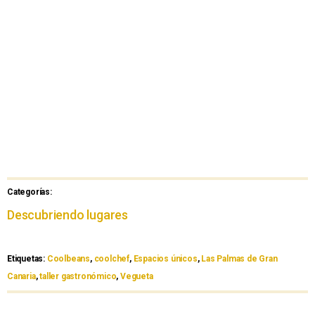
Categorías:
Descubriendo lugares
Etiquetas:
Coolbeans
,
coolchef
,
Espacios únicos
,
Las Palmas de Gran
Canaria
,
taller gastronómico
,
Vegueta