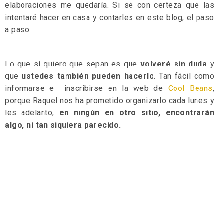
elaboraciones me quedaría. Si sé con certeza que las
intentaré hacer en casa y contarles en este blog, el paso
a paso.
Lo que sí quiero que sepan es que
volveré sin duda
y
que
ustedes también pueden hacerlo
. Tan fácil como
informarse e inscribirse en la web de
Cool Beans
,
porque Raquel nos ha prometido organizarlo cada lunes y
les adelanto;
en ningún en otro sitio, encontrarán
algo, ni tan siquiera parecido.