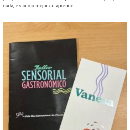
duda, es como mejor se aprende.