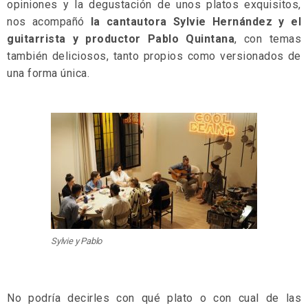
opiniones y la degustación de unos platos exquisitos,
nos acompañó
la cantautora Sylvie Hernández y el
guitarrista y productor Pablo Quintana
, con temas
también deliciosos, tanto propios como versionados de
una forma única.
Sylvie y Pablo
No podría decirles con qué plato o con cual de las