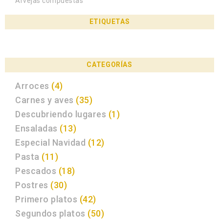
Arvejas compuestas
ETIQUETAS
CATEGORÍAS
Arroces
(4)
Carnes y aves
(35)
Descubriendo lugares
(1)
Ensaladas
(13)
Especial Navidad
(12)
Pasta
(11)
Pescados
(18)
Postres
(30)
Primero platos
(42)
Segundos platos
(50)