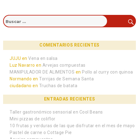
COMENTARIOS RECIENTES
JUJU
en
Vena en salsa
Luz Navarro
en
Arvejas compuestas
MANIPULADOR DE ALIMENTOS
en
Pollo al curry con quinoa
Normando
en
Torrijas de Semana Santa
ciudadano
en
Truchas de batata
ENTRADAS RECIENTES
Taller gastronómico sensorial en Cool Beans
Mini pizzas de coliflor
10 frutas y verduras de las que disfrutar en el mes de mayo
Pastel de carne o Cottage Pie