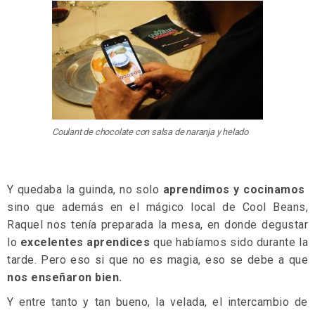
Coulant de chocolate con salsa de naranja y helado
Y quedaba la guinda, no solo
aprendimos y cocinamos
sino que además en el mágico local de Cool Beans,
Raquel nos tenía preparada la mesa, en donde degustar
lo
excelentes aprendices
que habíamos sido durante la
tarde. Pero eso si que no es magia, eso se debe a que
nos enseñaron bien.
Y entre tanto y tan bueno, la velada, el intercambio de