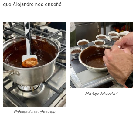
que Alejandro nos enseñó.
Montaje del coulant
Elaboración del chocolate