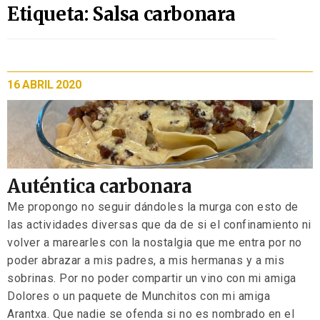
Etiqueta: Salsa carbonara
16 ABRIL 2020
Auténtica carbonara
Me propongo no seguir dándoles la murga con esto de
las actividades diversas que da de si el confinamiento ni
volver a marearles con la nostalgia que me entra por no
poder abrazar a mis padres, a mis hermanas y a mis
sobrinas. Por no poder compartir un vino con mi amiga
Dolores o un paquete de Munchitos con mi amiga
Arantxa. Que nadie se ofenda si no es nombrado en el