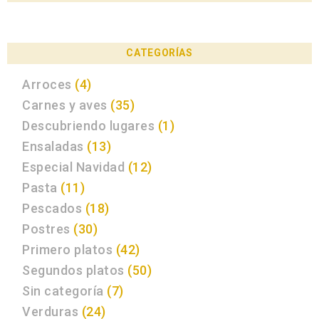
CATEGORÍAS
Arroces
(4)
Carnes y aves
(35)
Descubriendo lugares
(1)
Ensaladas
(13)
Especial Navidad
(12)
Pasta
(11)
Pescados
(18)
Postres
(30)
Primero platos
(42)
Segundos platos
(50)
Sin categoría
(7)
Verduras
(24)