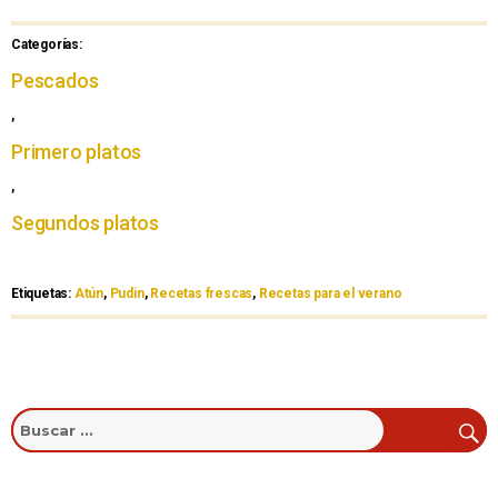
Categorías:
Pescados
,
Primero platos
,
Segundos platos
Etiquetas:
Atún
,
Pudin
,
Recetas frescas
,
Recetas para el verano