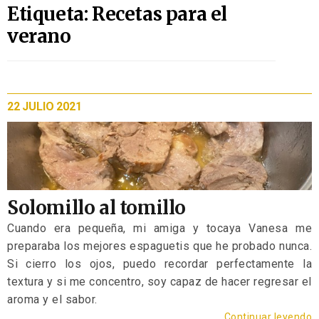
Etiqueta: Recetas para el
verano
22 JULIO 2021
Solomillo al tomillo
Cuando era pequeña, mi amiga y tocaya Vanesa me
preparaba los mejores espaguetis que he probado nunca.
Si cierro los ojos, puedo recordar perfectamente la
textura y si me concentro, soy capaz de hacer regresar el
aroma y el sabor.
Continuar leyendo