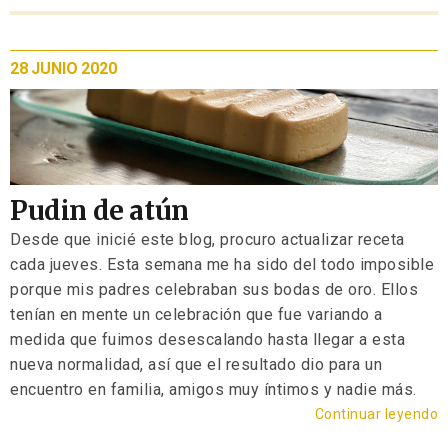
28 JUNIO 2020
Pudin de atún
Desde que inicié este blog, procuro actualizar receta
cada jueves. Esta semana me ha sido del todo imposible
porque mis padres celebraban sus bodas de oro. Ellos
tenían en mente un celebración que fue variando a
medida que fuimos desescalando hasta llegar a esta
nueva normalidad, así que el resultado dio para un
encuentro en familia, amigos muy íntimos y nadie más.
Continuar leyendo