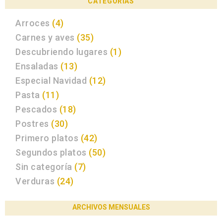
CATEGORÍAS
Arroces
(4)
Carnes y aves
(35)
Descubriendo lugares
(1)
Ensaladas
(13)
Especial Navidad
(12)
Pasta
(11)
Pescados
(18)
Postres
(30)
Primero platos
(42)
Segundos platos
(50)
Sin categoría
(7)
Verduras
(24)
ARCHIVOS MENSUALES