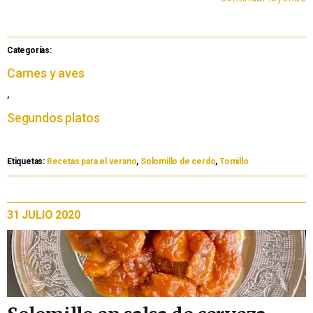
Categorías:
Carnes y aves
,
Segundos platos
Etiquetas:
Recetas para el verano
,
Solomillo de cerdo
,
Tomillo
31 JULIO 2020