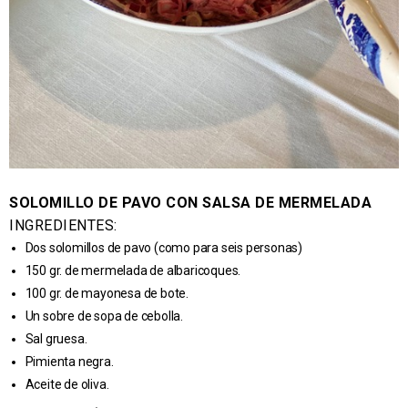
SOLOMILLO DE PAVO CON SALSA DE MERMELADA
INGREDIENTES:
Dos solomillos de pavo (como para seis personas)
150 gr. de mermelada de albaricoques.
100 gr. de mayonesa de bote.
Un sobre de sopa de cebolla.
Sal gruesa.
Pimienta negra.
Aceite de oliva.