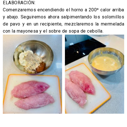
ELABORACIÓN:
Comenzaremos encendiendo el horno a 200º calor arriba
y abajo. Seguiremos ahora salpimentando los solomillos
de pavo y en un recipiente, mezclaremos la mermelada
con la mayonesa y el sobre de sopa de cebolla.