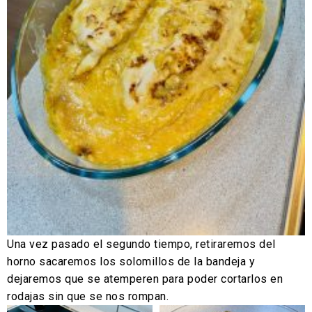
Una vez pasado el segundo tiempo, retiraremos del
horno sacaremos los solomillos de la bandeja y
dejaremos que se atemperen para poder cortarlos en
rodajas sin que se nos rompan.