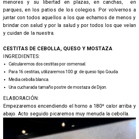
menores y su libertad en plazas, en canchas, en
parques, en los patios de los colegios. Por volvernos a
juntar con todos aquellos a los que echamos de menos y
brindar con salud y por la salud y por todos los que velan
y cuidan de la nuestra.
CESTITAS DE CEBOLLA, QUESO Y MOSTAZA
INGREDIENTES:
Calcularemos dos cestitas por comensal.
Para 16 cestitas, utilizaremos 100 gr. de queso tipo Gouda.
Media cebolla blanca.
Una cucharada tamaño postre de mostaza de Dijon.
ELABORACIÓN:
Empezaremos encendiendo el horno a 180º calor arriba y
abajo. Acto seguido picaremos muy menuda la cebolla.