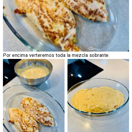
Por encima verteremos toda la mezcla sobrante.