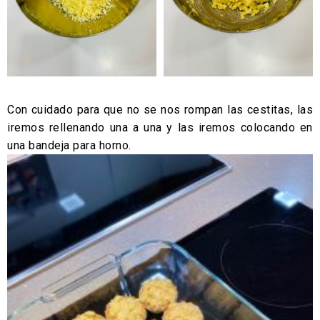
Con cuidado para que no se nos rompan las cestitas, las
iremos rellenando una a una y las iremos colocando en
una bandeja para horno.