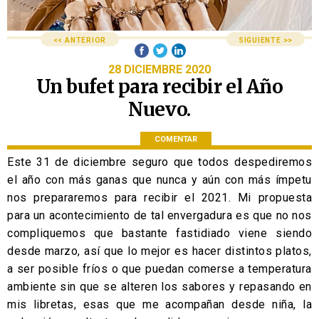
<< ANTERIOR
SIGUIENTE >>
28 DICIEMBRE 2020
Un bufet para recibir el Año
Nuevo.
COMENTAR
Este 31 de diciembre seguro que todos despediremos
el año con más ganas que nunca y aún con más ímpetu
nos prepararemos para recibir el 2021. Mi propuesta
para un acontecimiento de tal envergadura es que no nos
compliquemos que bastante fastidiado viene siendo
desde marzo, así que lo mejor es hacer distintos platos,
a ser posible fríos o que puedan comerse a temperatura
ambiente sin que se alteren los sabores y repasando en
mis libretas, esas que me acompañan desde niña, la