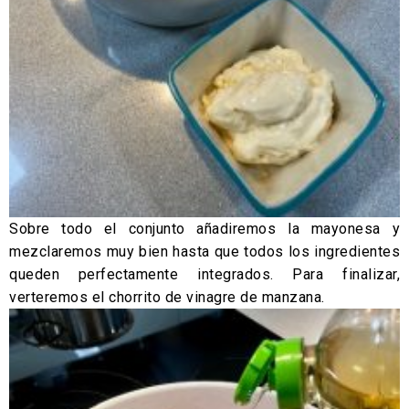
Sobre todo el conjunto añadiremos la mayonesa y
mezclaremos muy bien hasta que todos los ingredientes
queden perfectamente integrados. Para finalizar,
verteremos el chorrito de vinagre de manzana.