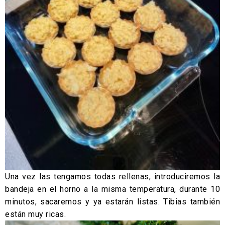
Una vez las tengamos todas rellenas, introduciremos la
bandeja en el horno a la misma temperatura, durante 10
minutos, sacaremos y ya estarán listas. Tibias también
están muy ricas.