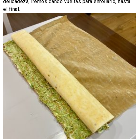
delicadeza, iremos dando vueltas para enrollarlo, hasta
el final.