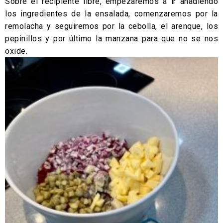
Sobre el recipiente libre, empezaremos a ir añadiendo
los ingredientes de la ensalada, comenzaremos por la
remolacha y seguiremos por la cebolla, el arenque, los
pepinillos y por último la manzana para que no se nos
oxide.