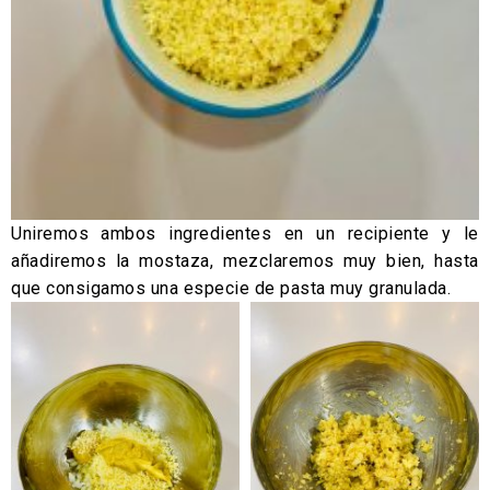
Uniremos ambos ingredientes en un recipiente y le
añadiremos la mostaza, mezclaremos muy bien, hasta
que consigamos una especie de pasta muy granulada.