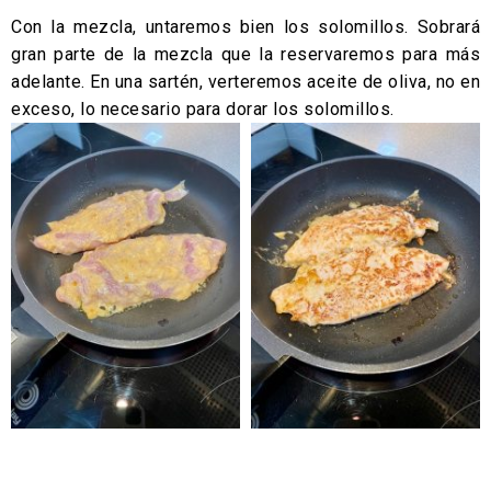
Con la mezcla, untaremos bien los solomillos. Sobrará
gran parte de la mezcla que la reservaremos para más
adelante. En una sartén, verteremos aceite de oliva, no en
exceso, lo necesario para dorar los solomillos.