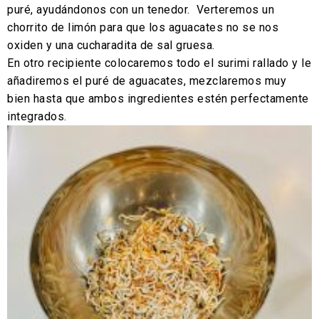
puré, ayudándonos con un tenedor. Verteremos un
chorrito de limón para que los aguacates no se nos
oxiden y una cucharadita de sal gruesa.
En otro recipiente colocaremos todo el surimi rallado y le
añadiremos el puré de aguacates, mezclaremos muy
bien hasta que ambos ingredientes estén perfectamente
integrados.