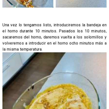
Una vez lo tengamos listo, introduciremos la bandeja en
el horno durante 10 minutos. Pasados los 10 minutos,
sacaremos del horno, daremos vuelta a los solomillos y
volveremos a introducir en el horno ocho minutos más a
la misma temperatura.