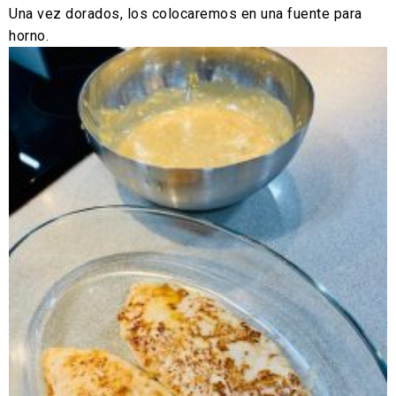
Una vez dorados, los colocaremos en una fuente para
horno.