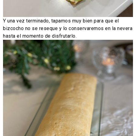
Y una vez terminado, tapamos muy bien para que el
bizcocho no se reseque y lo conservaremos en la nevera
hasta el momento de disfrutarlo.