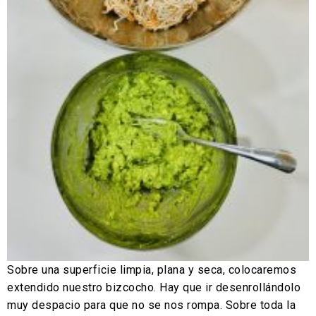
Sobre una superficie limpia, plana y seca, colocaremos
extendido nuestro bizcocho. Hay que ir desenrollándolo
muy despacio para que no se nos rompa. Sobre toda la