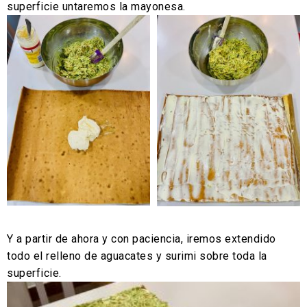
superficie untaremos la mayonesa.
Y a partir de ahora y con paciencia, iremos extendido
todo el relleno de aguacates y surimi sobre toda la
superficie.