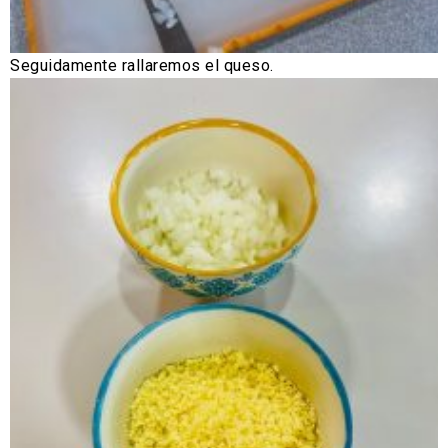
Seguidamente rallaremos el queso.