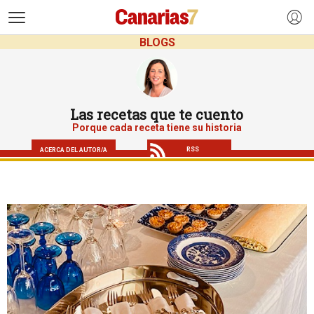
>
BLOGS
Las recetas que te cuento
Porque cada receta tiene su historia
RSS
ACERCA DEL AUTOR/A