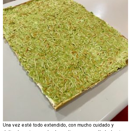
Una vez esté todo extendido, con mucho cuidado y