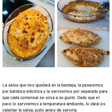
La salsa que nos quedará en la bandeja, la pasaremos
por batidora eléctrica y la serviremos por separado para
que cada comensal se sirva a su gusto. Dado que el
pavo lo serviremos a temperatura ambiente, lo ideal es
calentar la salsa, justo antes de servirla.