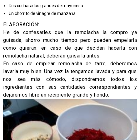
Dos cucharadas grandes de mayonesa.
Un chorrito de vinagre de manzana.
ELABORACIÓN:
He de confesarles que la remolacha la compro ya
guisada, ahorro mucho tiempo pero pueden empelarla
como quieran, en caso de que decidan hacerla con
remolacha natural, deberán guisarla antes.
En caso de emplear remolacha de tarro, deberemos
lavarla muy bien. Una vez la tengamos lavada y para que
nos sea más cómodo, dispondremos todos los
ingredientes con sus cantidades correspondientes y
dejaremos libre un recipiente grande y hondo.