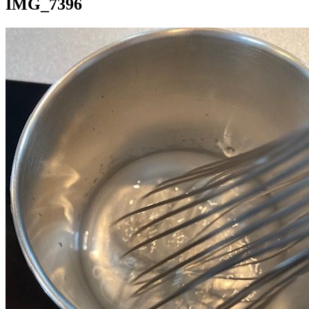
IMG_7396