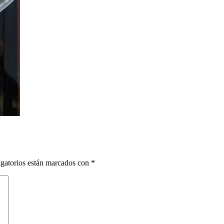
gatorios están marcados con
*