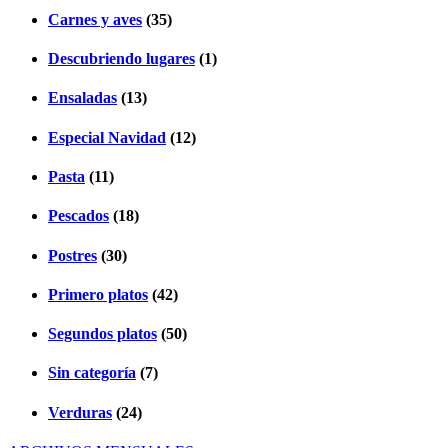
Carnes y aves
(35)
Descubriendo lugares
(1)
Ensaladas
(13)
Especial Navidad
(12)
Pasta
(11)
Pescados
(18)
Postres
(30)
Primero platos
(42)
Segundos platos
(50)
Sin categoría
(7)
Verduras
(24)