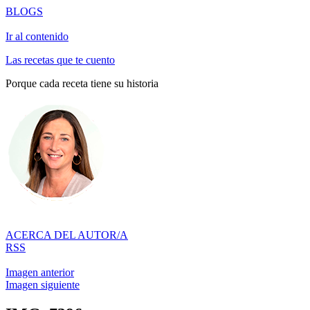
BLOGS
Ir al contenido
Las recetas que te cuento
Porque cada receta tiene su historia
ACERCA DEL AUTOR/A
RSS
Imagen anterior
Imagen siguiente