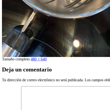
Tamaño completo
480 × 640
Deja un comentario
Tu dirección de correo electrónico no será publicada.
Los campos obli