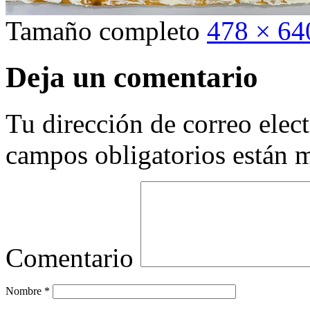
Tamaño completo
478 × 64
Deja un comentario
Tu dirección de correo elec
campos obligatorios están
Comentario
Nombre
*