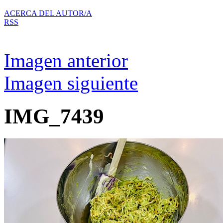
ACERCA DEL AUTOR/A
RSS
Imagen anterior
Imagen siguiente
IMG_7439