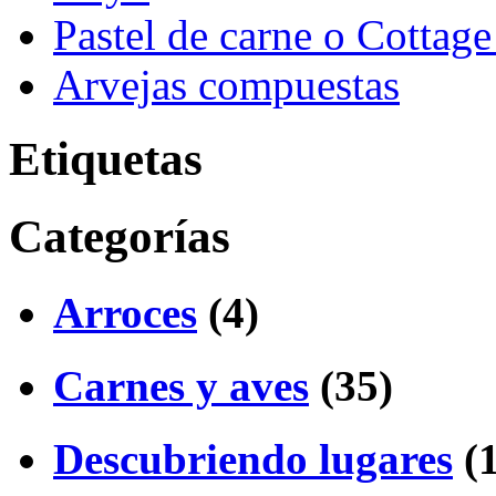
Pastel de carne o Cottage
Arvejas compuestas
Etiquetas
Categorías
Arroces
(4)
Carnes y aves
(35)
Descubriendo lugares
(1