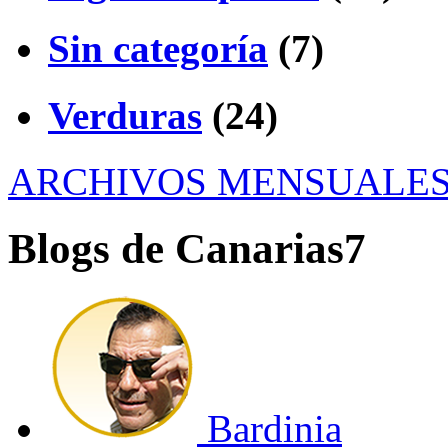
Sin categoría
(7)
Verduras
(24)
ARCHIVOS MENSUALE
Blogs de Canarias7
Bardinia