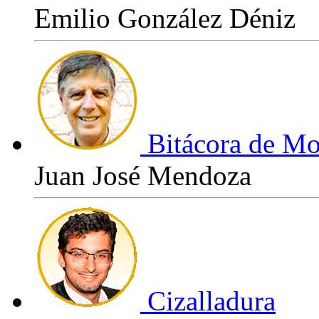
Emilio González Déniz
Bitácora de Mo
Juan José Mendoza
Cizalladura