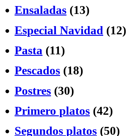
Ensaladas
(13)
Especial Navidad
(12)
Pasta
(11)
Pescados
(18)
Postres
(30)
Primero platos
(42)
Segundos platos
(50)