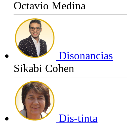
Octavio Medina
Disonancias
Sikabi Cohen
Dis-tinta