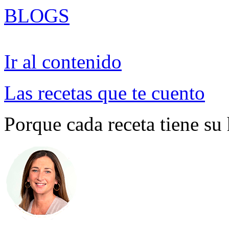
BLOGS
Ir al contenido
Las recetas que te cuento
Porque cada receta tiene su 