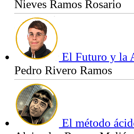
Nieves Ramos Rosario
El Futuro y la 
Pedro Rivero Ramos
El método ácid