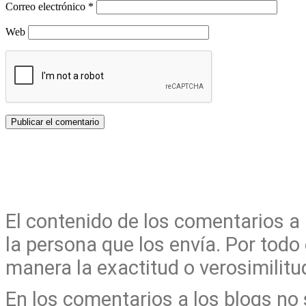
Correo electrónico
*
Web
El contenido de los comentarios a
la persona que los envía. Por todo
manera la exactitud o verosimilit
En los comentarios a los blogs no