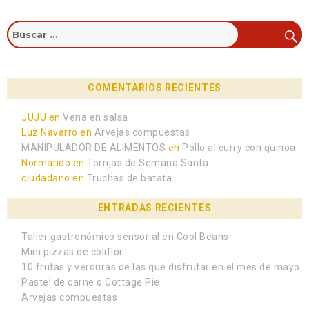
COMENTARIOS RECIENTES
JUJU
en
Vena en salsa
Luz Navarro
en
Arvejas compuestas
MANIPULADOR DE ALIMENTOS
en
Pollo al curry con quinoa
Normando
en
Torrijas de Semana Santa
ciudadano
en
Truchas de batata
ENTRADAS RECIENTES
Taller gastronómico sensorial en Cool Beans
Mini pizzas de coliflor
10 frutas y verduras de las que disfrutar en el mes de mayo
Pastel de carne o Cottage Pie
Arvejas compuestas