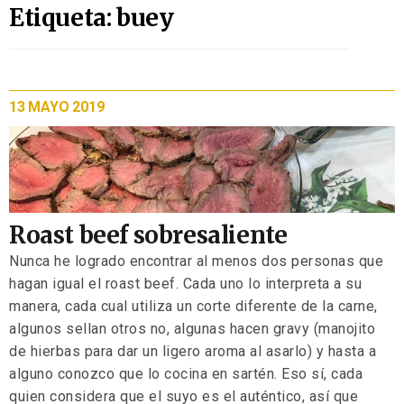
Etiqueta: buey
13 MAYO 2019
Roast beef sobresaliente
Nunca he logrado encontrar al menos dos personas que
hagan igual el roast beef. Cada uno lo interpreta a su
manera, cada cual utiliza un corte diferente de la carne,
algunos sellan otros no, algunas hacen gravy (manojito
de hierbas para dar un ligero aroma al asarlo) y hasta a
alguno conozco que lo cocina en sartén. Eso sí, cada
quien considera que el suyo es el auténtico, así que