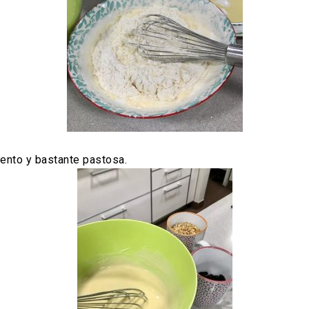
llento y bastante pastosa.