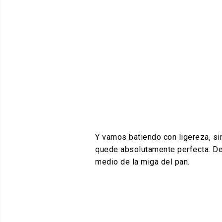
Y vamos batiendo con ligereza, si
quede absolutamente perfecta. De
medio de la miga del pan.