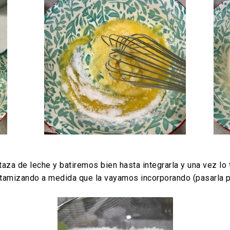
taza de leche y batiremos bien hasta integrarla y una vez 
os tamizando a medida que la vayamos incorporando (pasarla 