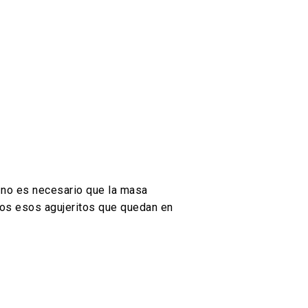
y no es necesario que la masa
os esos agujeritos que quedan en