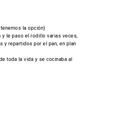
i tenemos la opción)
y le paso el rodillo varias veces,
y repartidos por el pan, en plan
 toda la vida y se cocinaba al