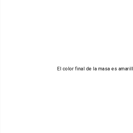
El color final de la masa es amari