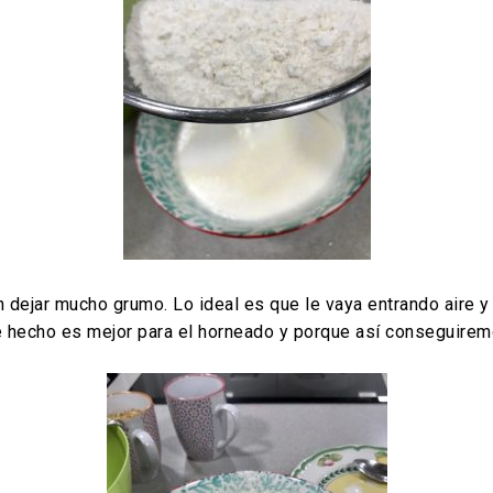
n dejar mucho grumo. Lo ideal es que le vaya entrando aire 
 hecho es mejor para el horneado y porque así conseguirem