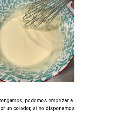
lo tengamos, podemos empezar a
por un colador, si no disponemos