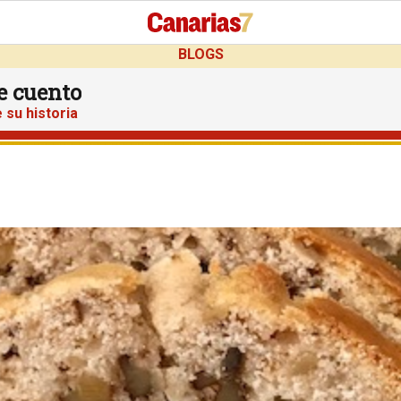
BLOGS
te cuento
 su historia