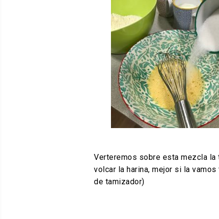
Verteremos sobre esta mezcla la 
volcar la harina, mejor si la vam
de tamizador)