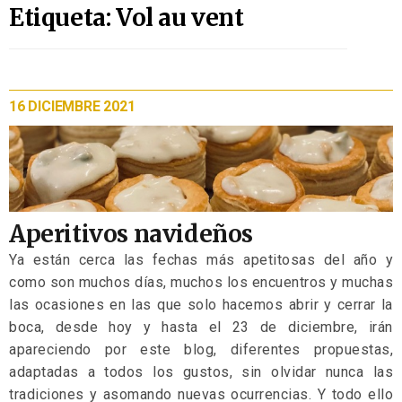
Etiqueta: Vol au vent
16 DICIEMBRE 2021
Aperitivos navideños
Ya están cerca las fechas más apetitosas del año y
como son muchos días, muchos los encuentros y muchas
las ocasiones en las que solo hacemos abrir y cerrar la
boca, desde hoy y hasta el 23 de diciembre, irán
apareciendo por este blog, diferentes propuestas,
adaptadas a todos los gustos, sin olvidar nunca las
tradiciones y asomando nuevas ocurrencias. Y todo ello