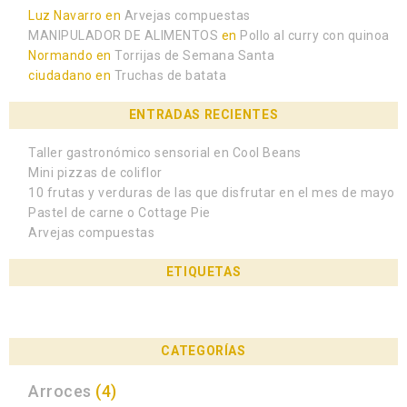
Luz Navarro
en
Arvejas compuestas
MANIPULADOR DE ALIMENTOS
en
Pollo al curry con quinoa
Normando
en
Torrijas de Semana Santa
ciudadano
en
Truchas de batata
ENTRADAS RECIENTES
Taller gastronómico sensorial en Cool Beans
Mini pizzas de coliflor
10 frutas y verduras de las que disfrutar en el mes de mayo
Pastel de carne o Cottage Pie
Arvejas compuestas
ETIQUETAS
CATEGORÍAS
Arroces
(4)