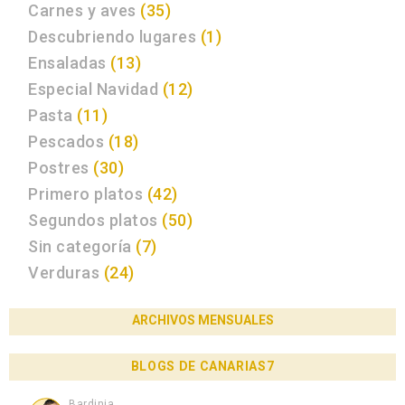
Carnes y aves
(35)
Descubriendo lugares
(1)
Ensaladas
(13)
Especial Navidad
(12)
Pasta
(11)
Pescados
(18)
Postres
(30)
Primero platos
(42)
Segundos platos
(50)
Sin categoría
(7)
Verduras
(24)
ARCHIVOS MENSUALES
BLOGS DE CANARIAS7
Bardinia