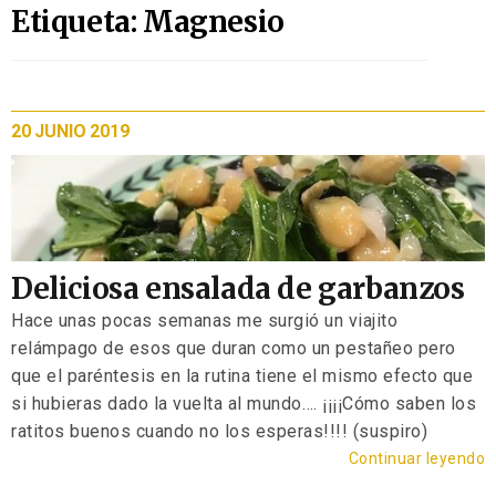
Etiqueta: Magnesio
20 JUNIO 2019
Deliciosa ensalada de garbanzos
Hace unas pocas semanas me surgió un viajito
relámpago de esos que duran como un pestañeo pero
que el paréntesis en la rutina tiene el mismo efecto que
si hubieras dado la vuelta al mundo…. ¡¡¡¡Cómo saben los
ratitos buenos cuando no los esperas!!!! (suspiro)
Continuar leyendo