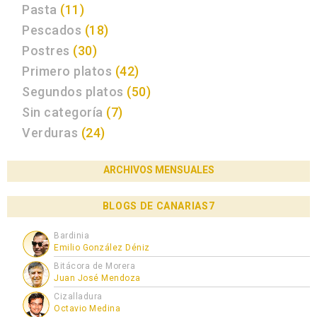
Pasta
(11)
Pescados
(18)
Postres
(30)
Primero platos
(42)
Segundos platos
(50)
Sin categoría
(7)
Verduras
(24)
ARCHIVOS MENSUALES
BLOGS DE CANARIAS7
Bardinia
Emilio González Déniz
Bitácora de Morera
Juan José Mendoza
Cizalladura
Octavio Medina