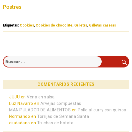
Postres
Etiquetas:
Cookies
,
Cookies de chocolate
,
Galletas
,
Galletas caseras
COMENTARIOS RECIENTES
JUJU
en
Vena en salsa
Luz Navarro
en
Arvejas compuestas
MANIPULADOR DE ALIMENTOS
en
Pollo al curry con quinoa
Normando
en
Torrijas de Semana Santa
ciudadano
en
Truchas de batata