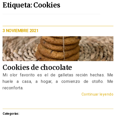
Etiqueta: Cookies
3 NOVIEMBRE 2021
Cookies de chocolate
Mi olor favorito es el de galletas recién hechas. Me
huele a casa, a hogar, a comienzo de otoño. Me
reconforta.
Continuar leyendo
Categorías: