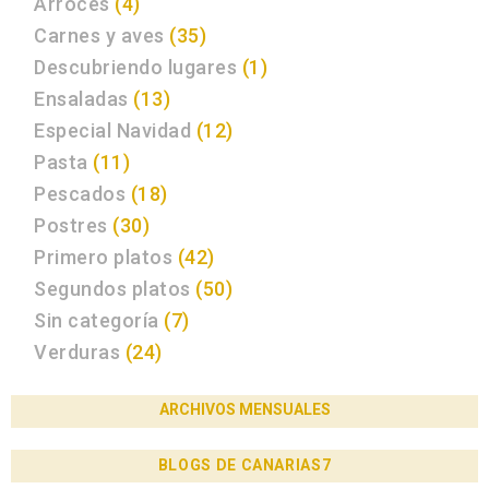
Arroces
(4)
Carnes y aves
(35)
Descubriendo lugares
(1)
Ensaladas
(13)
Especial Navidad
(12)
Pasta
(11)
Pescados
(18)
Postres
(30)
Primero platos
(42)
Segundos platos
(50)
Sin categoría
(7)
Verduras
(24)
ARCHIVOS MENSUALES
BLOGS DE CANARIAS7