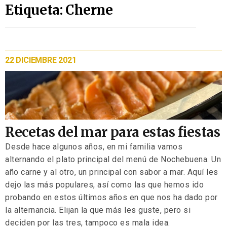
Etiqueta: Cherne
22 DICIEMBRE 2021
Recetas del mar para estas fiestas
Desde hace algunos años, en mi familia vamos
alternando el plato principal del menú de Nochebuena. Un
año carne y al otro, un principal con sabor a mar. Aquí les
dejo las más populares, así como las que hemos ido
probando en estos últimos años en que nos ha dado por
la alternancia. Elijan la que más les guste, pero si
deciden por las tres, tampoco es mala idea.