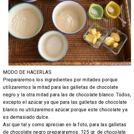
MODO DE HACERLAS
Prepararemos los ingredientes por mitades porque
utilizaremos la mitad para las galletas de chocolate
negro y la otra mitad para las de chocolate blanco. Todos,
excepto el azúcar ya que para las galletas de chocolate
blanco no utilizaremos azúcar porque este chocolate ya
es demasiado dulce.
Así que tal y como aprecian en la foto, para las galletas
de chocolate negro prepararemos: 125 gr. de chocolate