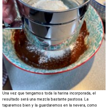
Una vez que tengamos toda la harina incorporada, el
resultado será una mezcla bastante pastosa. La
taparemos bien y la guardaremos en la nevera, como