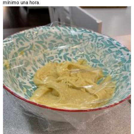
mínimo una hora.