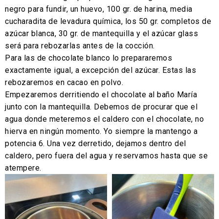
negro para fundir, un huevo, 100 gr. de harina, media
cucharadita de levadura química, los 50 gr. completos de
azúcar blanca, 30 gr. de mantequilla y el azúcar glass
será para rebozarlas antes de la cocción.
Para las de chocolate blanco lo prepararemos
exactamente igual, a excepción del azúcar. Estas las
rebozaremos en cacao en polvo.
Empezaremos derritiendo el chocolate al baño María
junto con la mantequilla. Debemos de procurar que el
agua donde meteremos el caldero con el chocolate, no
hierva en ningún momento. Yo siempre la mantengo a
potencia 6. Una vez derretido, dejamos dentro del
caldero, pero fuera del agua y reservamos hasta que se
atempere.