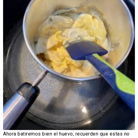
Ahora batiremos bien el huevo, recuerden que estas no