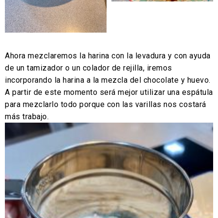
Ahora mezclaremos la harina con la levadura y con ayuda
de un tamizador o un colador de rejilla, iremos
incorporando la harina a la mezcla del chocolate y huevo.
A partir de este momento será mejor utilizar una espátula
para mezclarlo todo porque con las varillas nos costará
más trabajo.