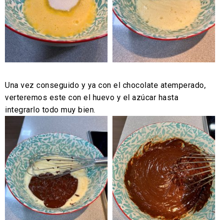
Una vez conseguido y ya con el chocolate atemperado,
verteremos este con el huevo y el azúcar hasta
integrarlo todo muy bien.