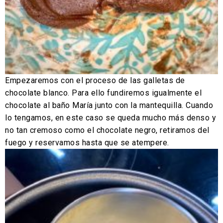
Empezaremos con el proceso de las galletas de
chocolate blanco. Para ello fundiremos igualmente el
chocolate al baño María junto con la mantequilla. Cuando
lo tengamos, en este caso se queda mucho más denso y
no tan cremoso como el chocolate negro, retiramos del
fuego y reservamos hasta que se atempere.