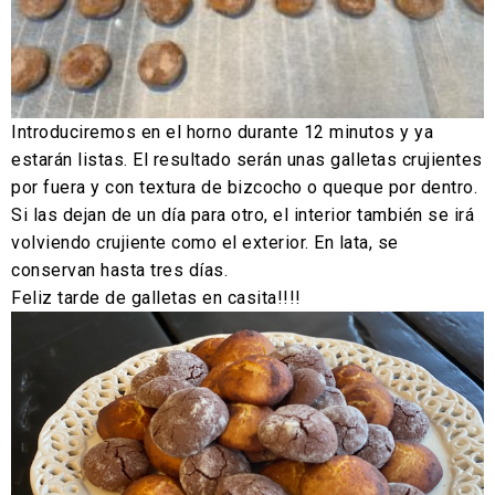
Introduciremos en el horno durante 12 minutos y ya
estarán listas. El resultado serán unas galletas crujientes
por fuera y con textura de bizcocho o queque por dentro.
Si las dejan de un día para otro, el interior también se irá
volviendo crujiente como el exterior. En lata, se
conservan hasta tres días.
Feliz tarde de galletas en casita!!!!