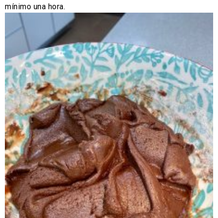
mínimo una hora.