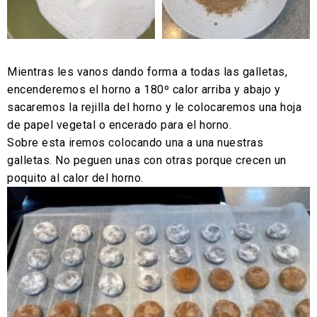
Mientras les vanos dando forma a todas las galletas,
encenderemos el horno a 180º calor arriba y abajo y
sacaremos la rejilla del horno y le colocaremos una hoja
de papel vegetal o encerado para el horno.
Sobre esta iremos colocando una a una nuestras
galletas. No peguen unas con otras porque crecen un
poquito al calor del horno.