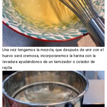
Una vez tengamos la mezcla, que después de unir con el
huevo será cremosa, incorporaremos la harina con la
levadura ayudándonos de un tamizador o colador de
rejilla.