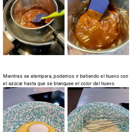
Mientras se atempera, podemos ir batiendo el huevo con
el azúcar hasta que se blanquee el color del huevo.