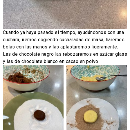
Cuando ya haya pasado el tiempo, ayudándonos con una
cuchara, iremos cogiendo cucharadas de masa, haremos
bolas con las manos y las aplastaremos ligeramente.
Las de chocolate negro las rebozaremos en azúcar glass
y las de chocolate blanco en cacao en polvo.