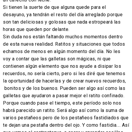
Si tienen la suerte de que alguna quede para el
desayuno, ya tendrán el resto del día arreglado porque
son tan deliciosas y golosas que nada estropeará las
horas que queden por delante.
Sin duda nos están faltando muchos momentos dentro
de esta nueva realidad. Ratitos y situaciones que todos
echamos de menos en algún momento del día. No les
voy a contar que las galletas son mágicas, ni que
contienen algún elemento que nos ayude a disipar los
recuerdos, no sería cierto, pero si les diré que tenemos
la oportunidad de hacerlas y de crear nuevos recuerdos,
bonitos y de los buenos. Pueden ser algo así como las
galletas que ayudaron a pasar mejor el ratito confinado.
Porque cuando pase el tiempo, este período solo nos
habrá parecido un ratito. Será algo así como la suma de
varios pestañeos pero de los pestañeos fastidiados que
te dejan una pestaña dentro del ojo. Y como fastidia…. Así