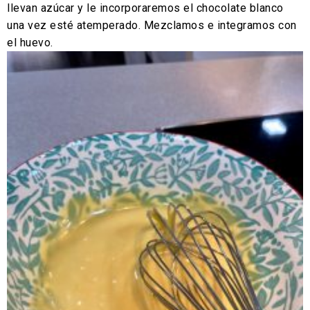
llevan azúcar y le incorporaremos el chocolate blanco
una vez esté atemperado. Mezclamos e integramos con
el huevo.