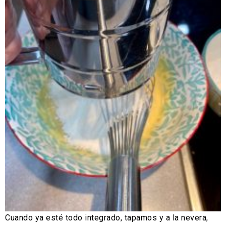
Cuando ya esté todo integrado, tapamos y a la nevera,