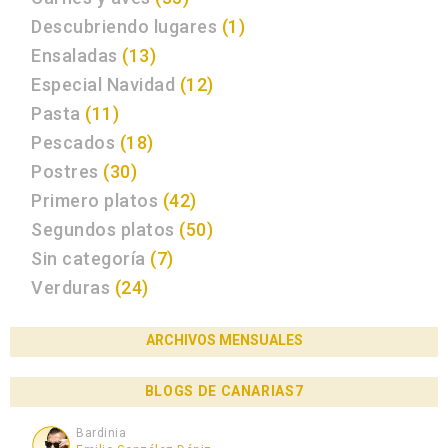
Descubriendo lugares
(1)
Ensaladas
(13)
Especial Navidad
(12)
Pasta
(11)
Pescados
(18)
Postres
(30)
Primero platos
(42)
Segundos platos
(50)
Sin categoría
(7)
Verduras
(24)
ARCHIVOS MENSUALES
BLOGS DE CANARIAS7
Bardinia