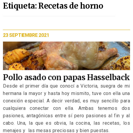
Etiqueta: Recetas de horno
23 SEPTIEMBRE 2021
Pollo asado con papas Hasselback
Desde el primer día que conocí a Victoria, suegra de mi
hermana la mayor y hasta hoy mismito, tuve con ella una
conexión especial. A decir verdad, es muy sencillo para
cualquiera conectar con ella. Ambas tenemos dos
pasiones, antagónicas entre sí pero pasiones al fin y al
cabo. Una, la que es obvia, la cocina, las recetas, los
menajes y
las mesas preciosas y bien puestas.