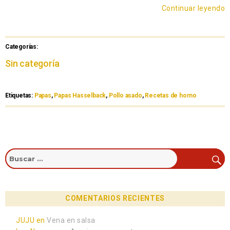
Continuar leyendo
Categorías:
Sin categoría
Etiquetas:
Papas
,
Papas Hasselback
,
Pollo asado
,
Recetas de horno
COMENTARIOS RECIENTES
JUJU
en
Vena en salsa