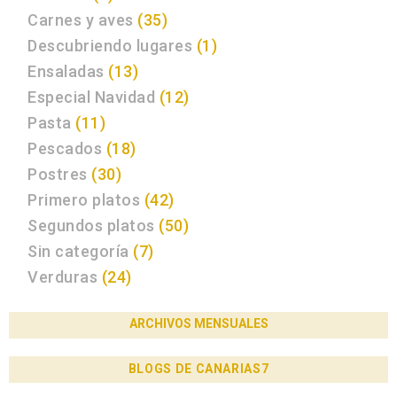
Carnes y aves
(35)
Descubriendo lugares
(1)
Ensaladas
(13)
Especial Navidad
(12)
Pasta
(11)
Pescados
(18)
Postres
(30)
Primero platos
(42)
Segundos platos
(50)
Sin categoría
(7)
Verduras
(24)
ARCHIVOS MENSUALES
BLOGS DE CANARIAS7