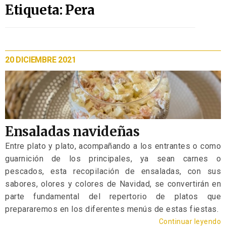
Etiqueta: Pera
20 DICIEMBRE 2021
Ensaladas navideñas
Entre plato y plato, acompañando a los entrantes o como
guarnición de los principales, ya sean carnes o
pescados, esta recopilación de ensaladas, con sus
sabores, olores y colores de Navidad, se convertirán en
parte fundamental del repertorio de platos que
prepararemos en los diferentes menús de estas fiestas.
Continuar leyendo