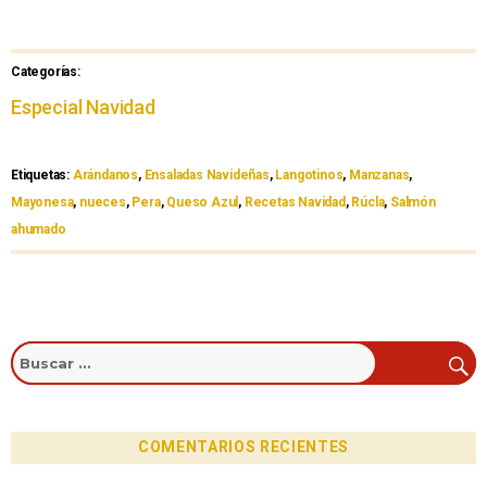
Categorías:
Especial Navidad
Etiquetas:
Arándanos
,
Ensaladas Navideñas
,
Langotinos
,
Manzanas
,
Mayonesa
,
nueces
,
Pera
,
Queso Azul
,
Recetas Navidad
,
Rúcla
,
Salmón
ahumado
COMENTARIOS RECIENTES