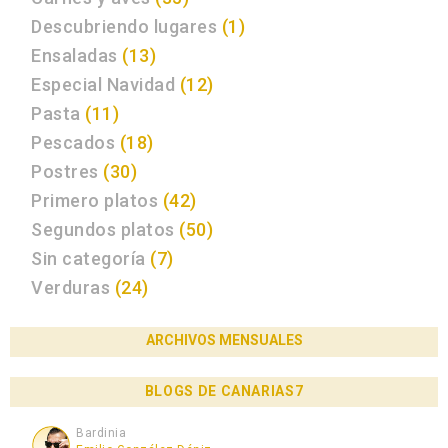
Descubriendo lugares
(1)
Ensaladas
(13)
Especial Navidad
(12)
Pasta
(11)
Pescados
(18)
Postres
(30)
Primero platos
(42)
Segundos platos
(50)
Sin categoría
(7)
Verduras
(24)
ARCHIVOS MENSUALES
BLOGS DE CANARIAS7
Bardinia