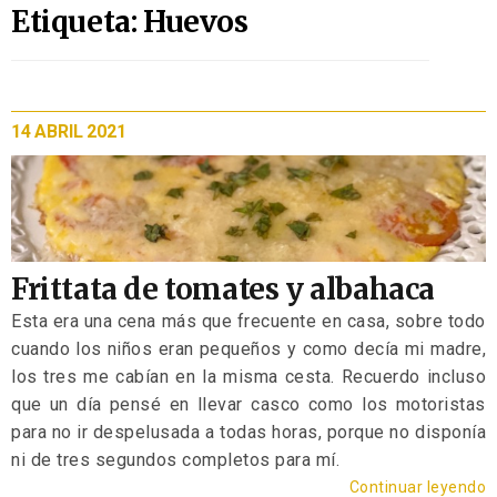
Etiqueta: Huevos
14 ABRIL 2021
Frittata de tomates y albahaca
Esta era una cena más que frecuente en casa, sobre todo
cuando los niños eran pequeños y como decía mi madre,
los tres me cabían en la misma cesta. Recuerdo incluso
que un día pensé en llevar casco como los motoristas
para no ir despelusada a todas horas, porque no disponía
ni de tres segundos completos para mí.
Continuar leyendo