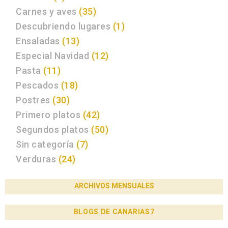
Carnes y aves
(35)
Descubriendo lugares
(1)
Ensaladas
(13)
Especial Navidad
(12)
Pasta
(11)
Pescados
(18)
Postres
(30)
Primero platos
(42)
Segundos platos
(50)
Sin categoría
(7)
Verduras
(24)
ARCHIVOS MENSUALES
BLOGS DE CANARIAS7