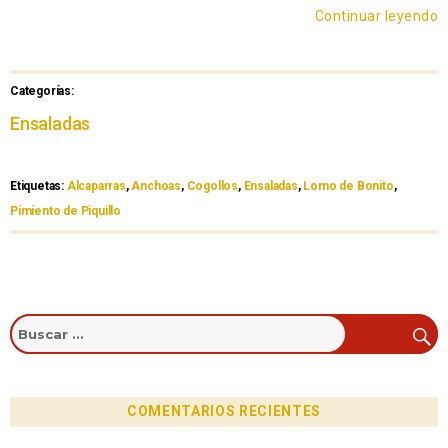
Continuar leyendo
Categorías:
Ensaladas
Etiquetas:
Alcaparras
,
Anchoas
,
Cogollos
,
Ensaladas
,
Lomo de Bonito
,
Pimiento de Piquillo
COMENTARIOS RECIENTES