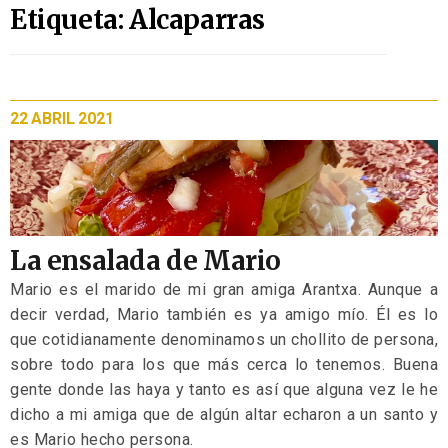
Etiqueta: Alcaparras
22 ABRIL 2021
La ensalada de Mario
Mario es el marido de mi gran amiga Arantxa. Aunque a
decir verdad, Mario también es ya amigo mío. Él es lo
que cotidianamente denominamos un chollito de persona,
sobre todo para los que más cerca lo tenemos. Buena
gente donde las haya y tanto es así que alguna vez le he
dicho a mi amiga que de algún altar echaron a un santo y
es Mario hecho persona.