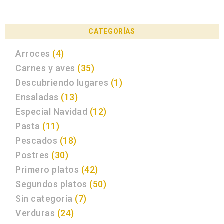
CATEGORÍAS
Arroces
(4)
Carnes y aves
(35)
Descubriendo lugares
(1)
Ensaladas
(13)
Especial Navidad
(12)
Pasta
(11)
Pescados
(18)
Postres
(30)
Primero platos
(42)
Segundos platos
(50)
Sin categoría
(7)
Verduras
(24)