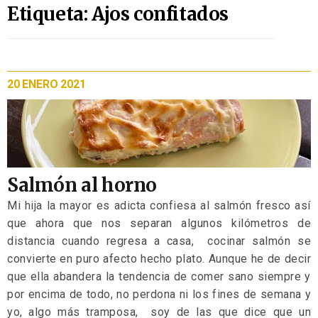
Etiqueta: Ajos confitados
20 ENERO 2021
Salmón al horno
Mi hija la mayor es adicta confiesa al salmón fresco así
que ahora que nos separan algunos kilómetros de
distancia cuando regresa a casa, cocinar salmón se
convierte en puro afecto hecho plato. Aunque he de decir
que ella abandera la tendencia de comer sano siempre y
por encima de todo, no perdona ni los fines de semana y
yo, algo más tramposa, soy de las que dice que un