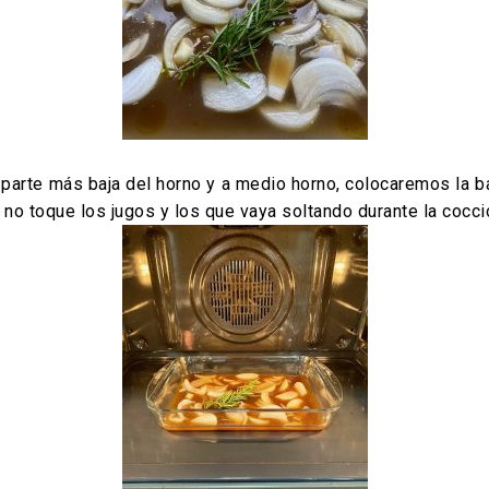
parte más baja del horno y a medio horno, colocaremos la ba
e no toque los jugos y los que vaya soltando durante la cocci