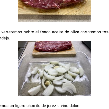
, verteremos sobre el fondo aceite de oliva cortaremos tos
ndeja.
emos un ligero chorrito de jerez o vino dulce.