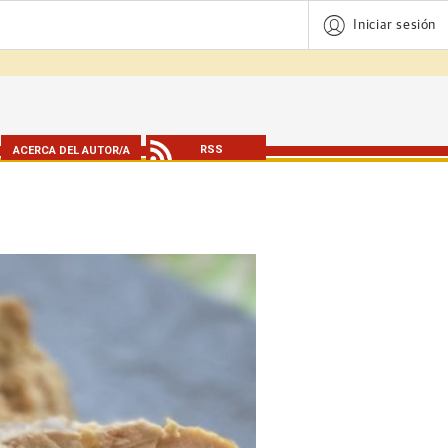
Iniciar sesión
RSS
ACERCA DEL AUTOR/A