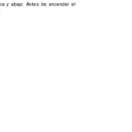
a y abajo. Antes de encender el
.