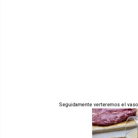
Seguidamente verteremos el vaso d