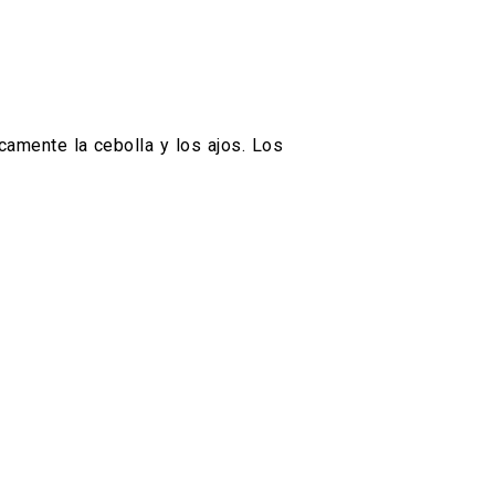
camente la cebolla y los ajos. Los