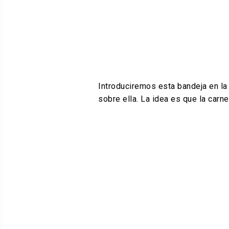
Introduciremos esta bandeja en la 
sobre ella. La idea es que la carn