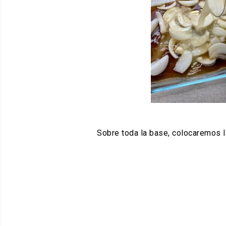
Sobre toda la base, colocaremos l