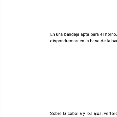
En una bandeja apta para el horno
dispondremos en la base de la ba
Sobre la cebolla y los ajos, verter