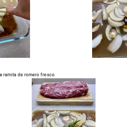
a ramita de romero fresco.