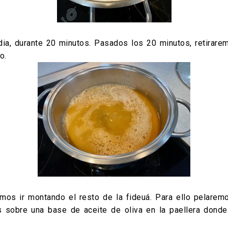
a, durante 20 minutos. Pasados los 20 minutos, retirarem
o.
mos ir montando el resto de la fideuá. Para ello pelar
s sobre una base de aceite de oliva en la paellera donde