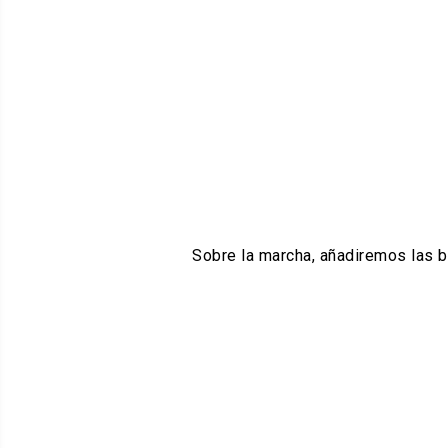
Sobre la marcha, añadiremos las bo