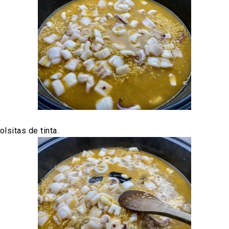
lsitas de tinta.