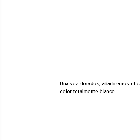
Una vez dorados, añadiremos el c
color totalmente blanco.