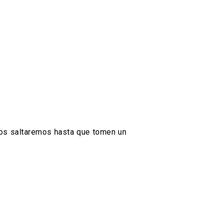
os saltaremos hasta que tomen un