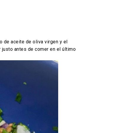
 de aceite de oliva virgen y el
r justo antes de comer en el último