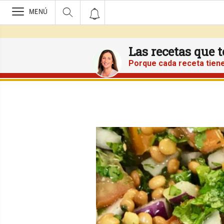
>
MENÚ
Las recetas que 
Porque cada receta tiene