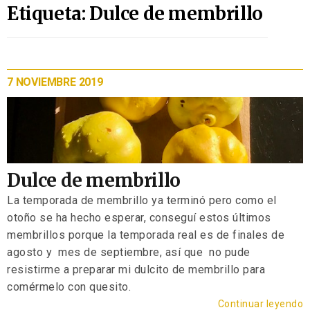
Etiqueta: Dulce de membrillo
7 NOVIEMBRE 2019
Dulce de membrillo
La temporada de membrillo ya terminó pero como el
otoño se ha hecho esperar, conseguí estos últimos
membrillos porque la temporada real es de finales de
agosto y mes de septiembre, así que no pude
resistirme a preparar mi dulcito de membrillo para
comérmelo con quesito.
Continuar leyendo