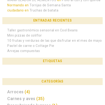
Normando
en
Torrijas de Semana Santa
ciudadano
en
Truchas de batata
ENTRADAS RECIENTES
Taller gastronómico sensorial en Cool Beans
Mini pizzas de coliflor
10 frutas y verduras de las que disfrutar en el mes de mayo
Pastel de carne o Cottage Pie
Arvejas compuestas
ETIQUETAS
CATEGORÍAS
Arroces
(4)
Carnes y aves
(35)