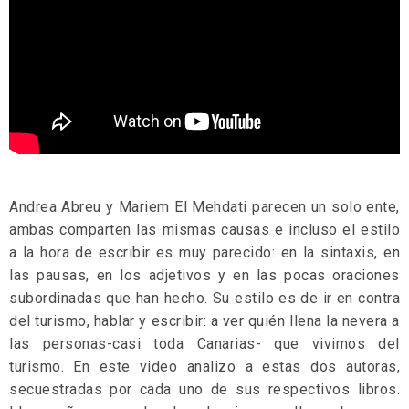
Andrea Abreu y Mariem El Mehdati parecen un solo ente,
ambas comparten las mismas causas e incluso el estilo
a la hora de escribir es muy parecido: en la sintaxis, en
las pausas, en los adjetivos y en las pocas oraciones
subordinadas que han hecho. Su estilo es de ir en contra
del turismo, hablar y escribir: a ver quién llena la nevera a
las personas-casi toda Canarias- que vivimos del
turismo. En este video analizo a estas dos autoras,
secuestradas por cada uno de sus respectivos libros.