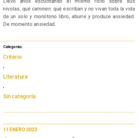
Llevo años escuchando el mismo rollo sobre sus
nivolas, qué caminen: qué escriban y no vivan toda la vida
de un solo y monótono libro, aburre y produce ansiedad.
De momento ansiedad.
Categorías:
Criterio
,
Literatura
,
Sin categoría
11 ENERO 2023