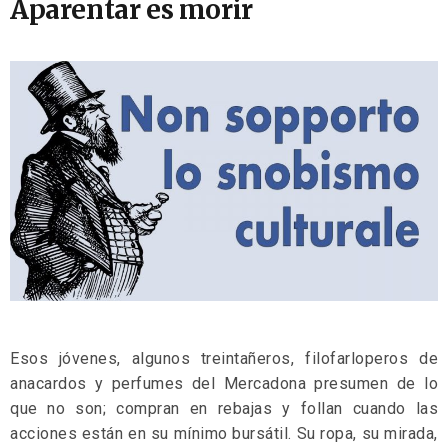
Aparentar es morir
Esos jóvenes, algunos treintañeros, filofarloperos de
anacardos y perfumes del Mercadona presumen de lo
que no son; compran en rebajas y follan cuando las
acciones están en su mínimo bursátil. Su ropa, su mirada,