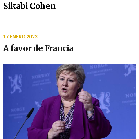
Sikabi Cohen
17 ENERO 2023
A favor de Francia