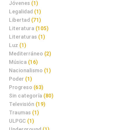
Jóvenes
(1)
Legalidad
(1)
Libertad
(71)
Literatura
(105)
Literaturas
(1)
Luz
(1)
Mediterráneo
(2)
Música
(16)
Nacionalismo
(1)
Poder
(1)
Progreso
(63)
Sin categoría
(80)
Televisión
(19)
Traumas
(1)
ULPGC
(1)
Underground
(1)