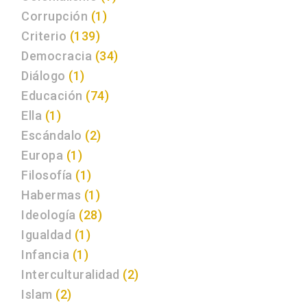
Corrupción
(1)
Criterio
(139)
Democracia
(34)
Diálogo
(1)
Educación
(74)
Ella
(1)
Escándalo
(2)
Europa
(1)
Filosofía
(1)
Habermas
(1)
Ideología
(28)
Igualdad
(1)
Infancia
(1)
Interculturalidad
(2)
Islam
(2)