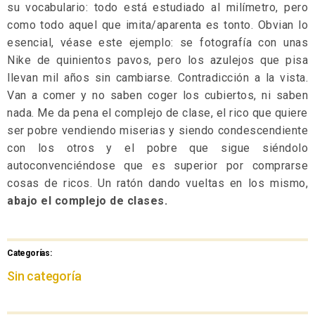
su vocabulario: todo está estudiado al milímetro, pero
como todo aquel que imita/aparenta es tonto. Obvian lo
esencial, véase este ejemplo: se fotografía con unas
Nike de quinientos pavos, pero los azulejos que pisa
llevan mil años sin cambiarse. Contradicción a la vista.
Van a comer y no saben coger los cubiertos, ni saben
nada. Me da pena el complejo de clase, el rico que quiere
ser pobre vendiendo miserias y siendo condescendiente
con los otros y el pobre que sigue siéndolo
autoconvenciéndose que es superior por comprarse
cosas de ricos. Un ratón dando vueltas en los mismo,
abajo el complejo de clases.
Categorías:
Sin categoría