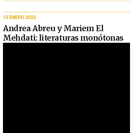
15 ENERO 2023
Andrea Abreu y Mariem El
Mehdati: literaturas monótonas