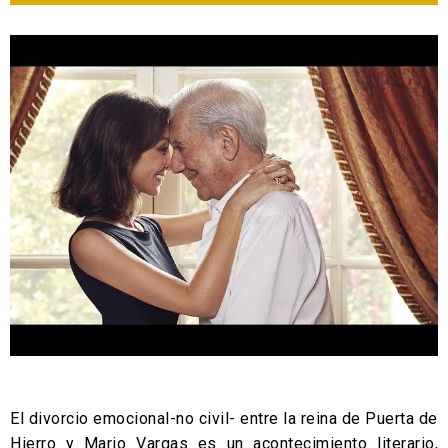
El divorcio emocional-no civil- entre la reina de Puerta de
Hierro y Mario Vargas es un acontecimiento literario,