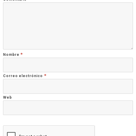
*
Nombre
*
Correo electrónico
Web