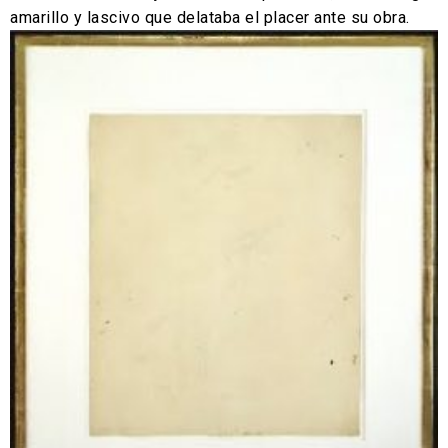
amarillo y lascivo que delataba el placer ante su obra.