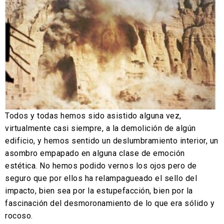
Todos y todas hemos sido asistido alguna vez,
virtualmente casi siempre, a la demolición de algún
edificio, y hemos sentido un deslumbramiento interior, un
asombro empapado en alguna clase de emoción
estética. No hemos podido vernos los ojos pero de
seguro que por ellos ha relampagueado el sello del
impacto, bien sea por la estupefacción, bien por la
fascinación del desmoronamiento de lo que era sólido y
rocoso.