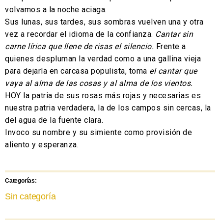
volvamos a la noche aciaga.
Sus lunas, sus tardes, sus sombras vuelven una y otra
vez a recordar el idioma de la confianza.
Cantar sin
carne lírica que llene de risas el silencio.
Frente a
quienes despluman la verdad como a una gallina vieja
para dejarla en carcasa populista, toma
el cantar que
vaya al alma de las cosas y al alma de los vientos.
HOY la patria de sus rosas más rojas y necesarias es
nuestra patria verdadera, la de los campos sin cercas, la
del agua de la fuente clara.
Invoco su nombre y su simiente como provisión de
aliento y esperanza.
Categorías:
Sin categoría