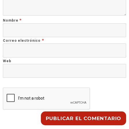
*
Nombre
*
Correo electrónico
Web