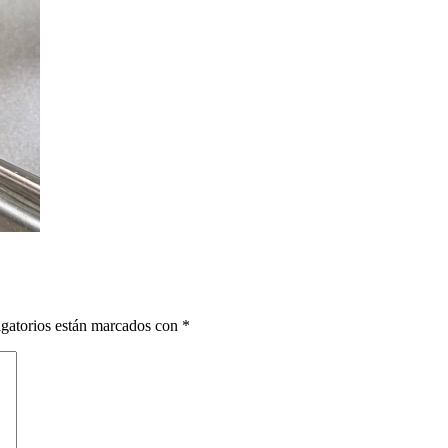
gatorios están marcados con
*