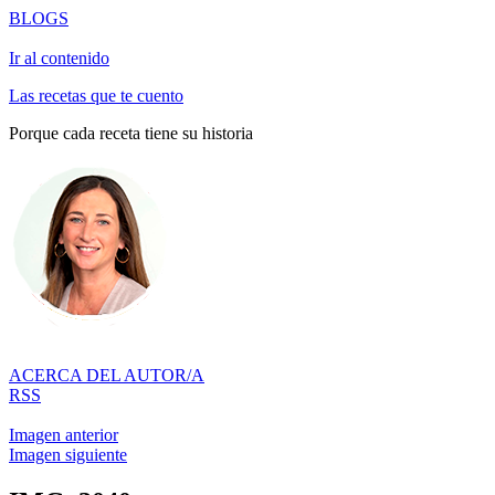
BLOGS
Ir al contenido
Las recetas que te cuento
Porque cada receta tiene su historia
ACERCA DEL AUTOR/A
RSS
Imagen anterior
Imagen siguiente