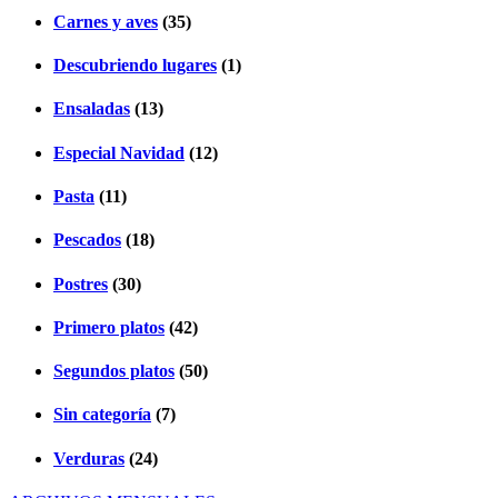
Carnes y aves
(35)
Descubriendo lugares
(1)
Ensaladas
(13)
Especial Navidad
(12)
Pasta
(11)
Pescados
(18)
Postres
(30)
Primero platos
(42)
Segundos platos
(50)
Sin categoría
(7)
Verduras
(24)