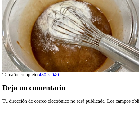
Tamaño completo
480 × 640
Deja un comentario
Tu dirección de correo electrónico no será publicada.
Los campos obli