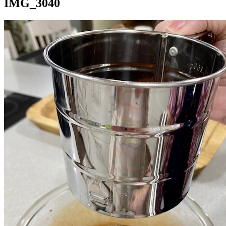
IMG_3040