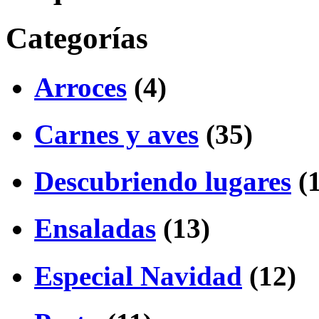
Categorías
Arroces
(4)
Carnes y aves
(35)
Descubriendo lugares
(1
Ensaladas
(13)
Especial Navidad
(12)