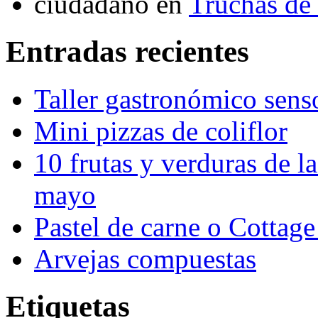
ciudadano
en
Truchas de 
Entradas recientes
Taller gastronómico sens
Mini pizzas de coliflor
10 frutas y verduras de la
mayo
Pastel de carne o Cottage
Arvejas compuestas
Etiquetas