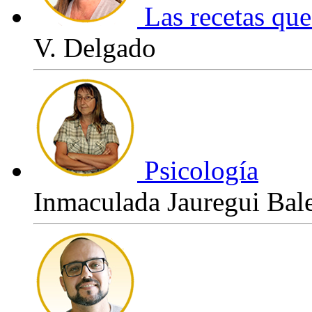
Las recetas que
V. Delgado
Psicología
Inmaculada Jauregui Bal