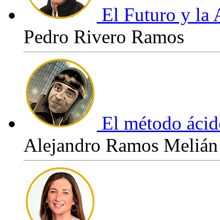
El Futuro y la 
Pedro Rivero Ramos
El método ácid
Alejandro Ramos Melián