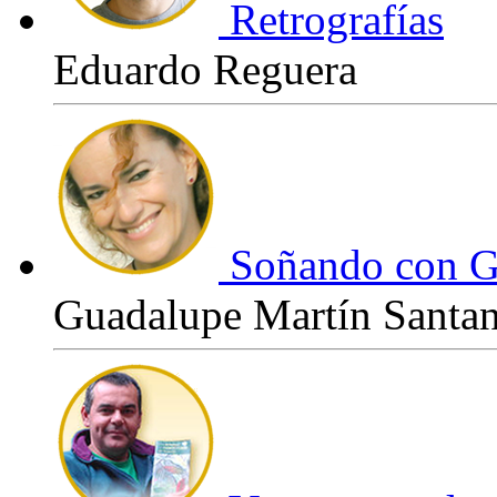
Retrografías
Eduardo Reguera
Soñando con G
Guadalupe Martín Santa