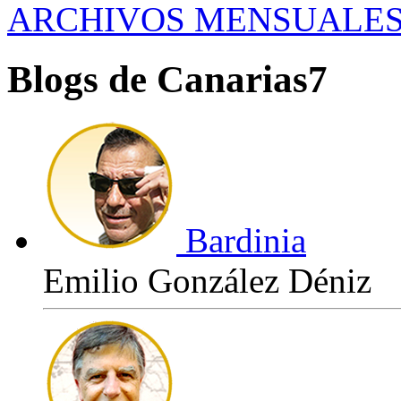
ARCHIVOS MENSUALE
Blogs de Canarias7
Bardinia
Emilio González Déniz