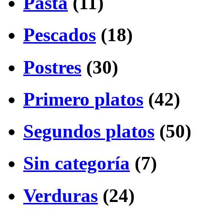
Pasta
(11)
Pescados
(18)
Postres
(30)
Primero platos
(42)
Segundos platos
(50)
Sin categoría
(7)
Verduras
(24)