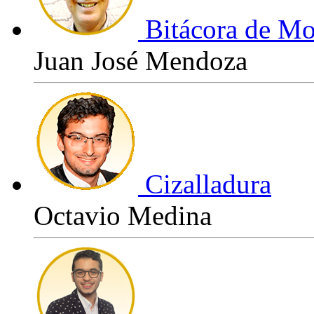
Bitácora de Mo
Juan José Mendoza
Cizalladura
Octavio Medina