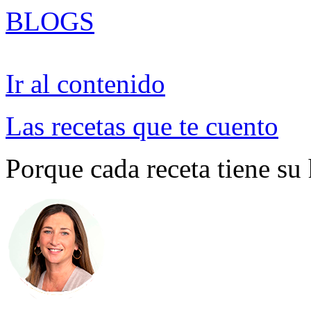
BLOGS
Ir al contenido
Las recetas que te cuento
Porque cada receta tiene su 