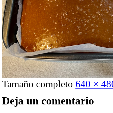
Tamaño completo
640 × 48
Deja un comentario