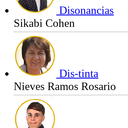
Disonancias
Sikabi Cohen
Dis-tinta
Nieves Ramos Rosario