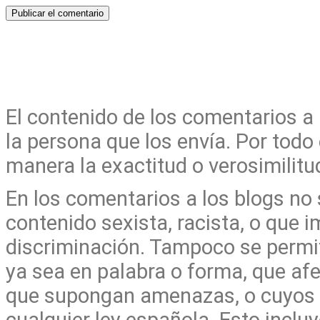
El contenido de los comentarios a
la persona que los envía. Por todo
manera la exactitud o verosimilit
En los comentarios a los blogs no
contenido sexista, racista, o que i
discriminación. Tampoco se permit
ya sea en palabra o forma, que afe
que supongan amenazas, o cuyos c
cualquier ley española. Esto incl