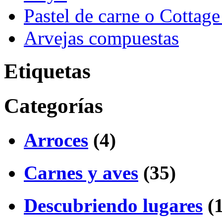
Pastel de carne o Cottage
Arvejas compuestas
Etiquetas
Categorías
Arroces
(4)
Carnes y aves
(35)
Descubriendo lugares
(1