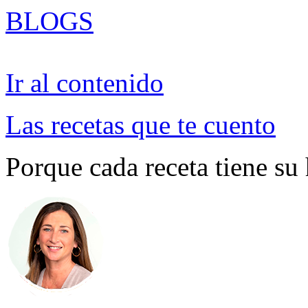
BLOGS
Ir al contenido
Las recetas que te cuento
Porque cada receta tiene su 