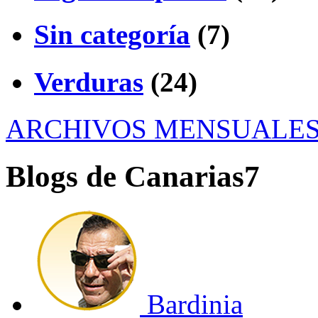
Sin categoría
(7)
Verduras
(24)
ARCHIVOS MENSUALE
Blogs de Canarias7
Bardinia