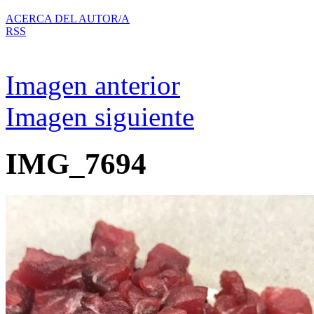
ACERCA DEL AUTOR/A
RSS
Imagen anterior
Imagen siguiente
IMG_7694