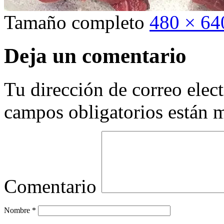
Tamaño completo
480 × 64
Deja un comentario
Tu dirección de correo elec
campos obligatorios están
Comentario
Nombre
*