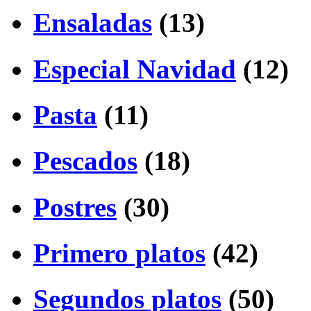
Ensaladas
(13)
Especial Navidad
(12)
Pasta
(11)
Pescados
(18)
Postres
(30)
Primero platos
(42)
Segundos platos
(50)