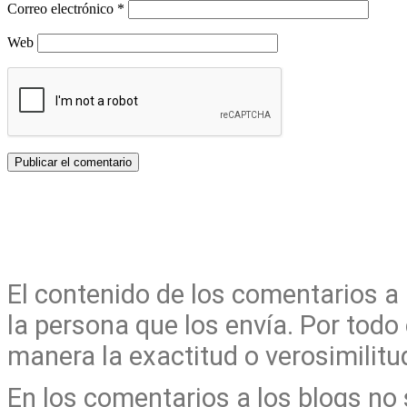
Correo electrónico
*
Web
El contenido de los comentarios a
la persona que los envía. Por todo
manera la exactitud o verosimilit
En los comentarios a los blogs no