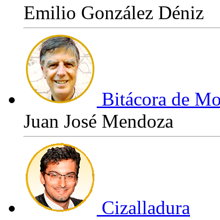
Emilio González Déniz
Bitácora de Mo
Juan José Mendoza
Cizalladura