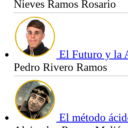
Nieves Ramos Rosario
El Futuro y la 
Pedro Rivero Ramos
El método ácid