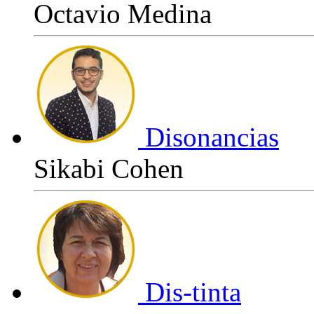
Octavio Medina
Disonancias
Sikabi Cohen
Dis-tinta