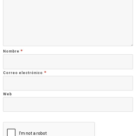
*
Nombre
*
Correo electrónico
Web