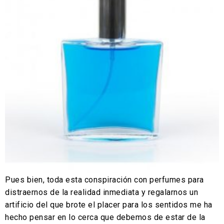
Pues bien, toda esta conspiración con perfumes para
distraernos de la realidad inmediata y regalarnos un
artificio del que brote el placer para los sentidos me ha
hecho pensar en lo cerca que debemos de estar de la