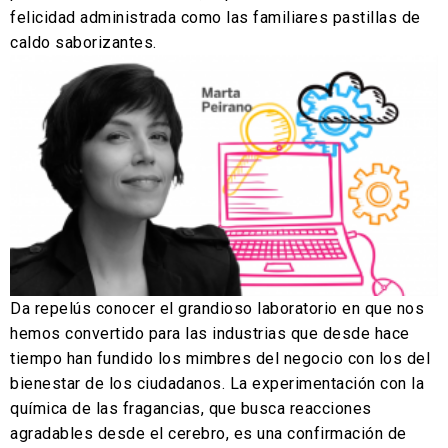
felicidad administrada como las familiares pastillas de
caldo saborizantes.
Da repelús conocer el grandioso laboratorio en que nos
hemos convertido para las industrias que desde hace
tiempo han fundido los mimbres del negocio con los del
bienestar de los ciudadanos. La experimentación con la
química de las fragancias, que busca reacciones
agradables desde el cerebro, es una confirmación de