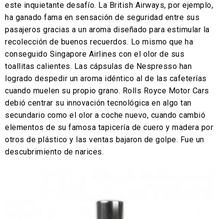
este inquietante desafío. La British Airways, por ejemplo,
ha ganado fama en sensación de seguridad entre sus
pasajeros gracias a un aroma diseñado para estimular la
recolección de buenos recuerdos. Lo mismo que ha
conseguido Singapore Airlines con el olor de sus
toallitas calientes. Las cápsulas de Nespresso han
logrado despedir un aroma idéntico al de las cafeterías
cuando muelen su propio grano. Rolls Royce Motor Cars
debió centrar su innovación tecnológica en algo tan
secundario como el olor a coche nuevo, cuando cambió
elementos de su famosa tapicería de cuero y madera por
otros de plástico y las ventas bajaron de golpe. Fue un
descubrimiento de narices.