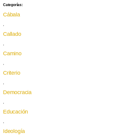
Categorías:
Cábala
,
Callado
,
Camino
,
Criterio
,
Democracia
,
Educación
,
Ideología