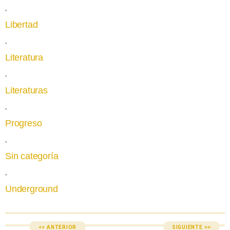
,
Libertad
,
Literatura
,
Literaturas
,
Progreso
,
Sin categoría
,
Underground
<< ANTERIOR
SIGUIENTE >>