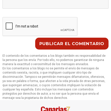
El contenido de los comentarios a los blogs también es responsabilidad de
la persona que los envía. Por todo ello, no podemos garantizar de ninguna
manera la exactitud o verosimilitud de los mensajes enviados.
En los comentarios a los blogs no se permite el envío de mensajes de
contenido sexista, racista, o que impliquen cualquier otro tipo de
discriminación. Tampoco se permitirán mensajes difamatorios, ofensivos,
ya sea en palabra o forma, que afecten a la vida privada de otras personas,
que supongan amenazas, o cuyos contenidos impliquen la violación de
cualquier ley española. Esto incluye los mensajes con contenidos
protegidos por derechos de autor, a no ser que la persona que envía el
mensaje sea la propietaria de dichos derechos.