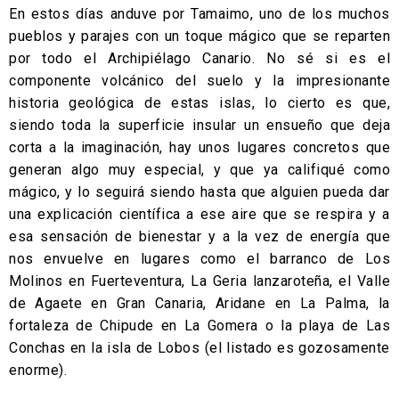
En estos días anduve por Tamaimo, uno de los muchos
pueblos y parajes con un toque mágico que se reparten
por todo el Archipiélago Canario. No sé si es el
componente volcánico del suelo y la impresionante
historia geológica de estas islas, lo cierto es que,
siendo toda la superficie insular un ensueño que deja
corta a la imaginación, hay unos lugares concretos que
generan algo muy especial, y que ya califiqué como
mágico, y lo seguirá siendo hasta que alguien pueda dar
una explicación científica a ese aire que se respira y a
esa sensación de bienestar y a la vez de energía que
nos envuelve en lugares como el barranco de Los
Molinos en Fuerteventura, La Geria lanzaroteña, el Valle
de Agaete en Gran Canaria, Aridane en La Palma, la
fortaleza de Chipude en La Gomera o la playa de Las
Conchas en la isla de Lobos (el listado es gozosamente
enorme).