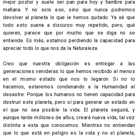
mejor postor y suele ser pan para hoy y hambre para
mañana. Y no solo eso, sino que nunca podremos
devolver al planeta lo que le hemos quitado. Ya sé que
todo esto suena a discurso muy repetido, pero, qué
quieren, parece que por mucho que se diga no se
entiende. Es más, estamos perdiendo la capacidad para
apreciar todo lo que nos da la Naturaleza.
Creo que nuestra obligación es entregar a las
generaciones venideras lo que hemos recibido al menos
en el mismo estado que nos lo legaron. Si no lo
hacemos, estaremos condenando a la Humanidad al
desastre. Porque los humanos no tienen capacidad para
destruir este planeta, pero sí para generar un estado en
el que no sea posible la vida. El planeta seguirá, y
aunque tarde millones de años, creará nueva vida, tal vez
distinta a esta que conocemos. Mientras no entiendan
que lo que está en peligro es la vida y no el planeta,