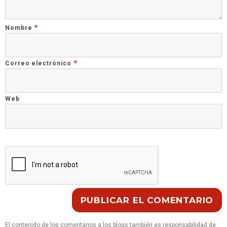
*
Nombre
*
Correo electrónico
Web
El contenido de los comentarios a los blogs también es responsabilidad de