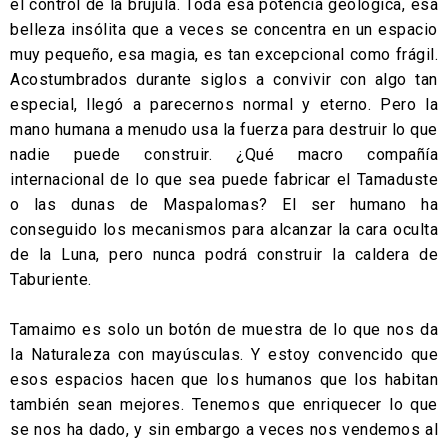
el control de la brújula. Toda esa potencia geológica, esa
belleza insólita que a veces se concentra en un espacio
muy pequeño, esa magia, es tan excepcional como frágil.
Acostumbrados durante siglos a convivir con algo tan
especial, llegó a parecernos normal y eterno. Pero la
mano humana a menudo usa la fuerza para destruir lo que
nadie puede construir. ¿Qué macro compañía
internacional de lo que sea puede fabricar el Tamaduste
o las dunas de Maspalomas? El ser humano ha
conseguido los mecanismos para alcanzar la cara oculta
de la Luna, pero nunca podrá construir la caldera de
Taburiente.
Tamaimo es solo un botón de muestra de lo que nos da
la Naturaleza con mayúsculas. Y estoy convencido que
esos espacios hacen que los humanos que los habitan
también sean mejores. Tenemos que enriquecer lo que
se nos ha dado, y sin embargo a veces nos vendemos al