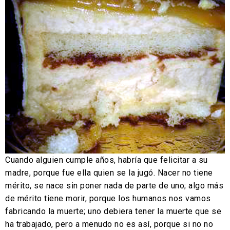
Cuando alguien cumple años, habría que felicitar a su
madre, porque fue ella quien se la jugó. Nacer no tiene
mérito, se nace sin poner nada de parte de uno; algo más
de mérito tiene morir, porque los humanos nos vamos
fabricando la muerte; uno debiera tener la muerte que se
ha trabajado, pero a menudo no es así, porque si no no