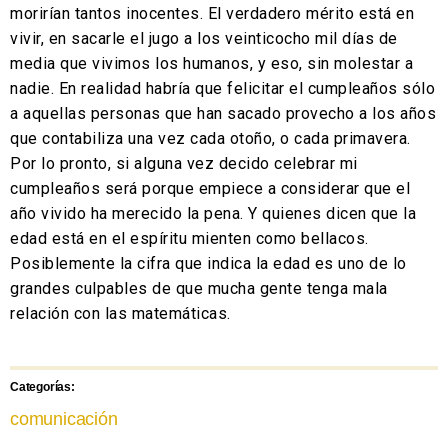
morirían tantos inocentes.
El verdadero mérito está en
vivir, en sacarle el jugo a los veinticocho mil días de
media que vivimos los humanos, y eso, sin molestar a
nadie. En realidad habría que felicitar el cumpleaños sólo
a aquellas personas que han sacado provecho a los años
que contabiliza una vez cada otoño, o cada primavera.
Por lo pronto, si alguna vez decido celebrar mi
cumpleaños será porque empiece a considerar que el
año vivido ha merecido la pena. Y quienes dicen que la
edad está en el espíritu mienten como bellacos.
Posiblemente la cifra que indica la edad es uno de lo
grandes culpables de que mucha gente tenga mala
relación con las matemáticas.
Categorías:
comunicación