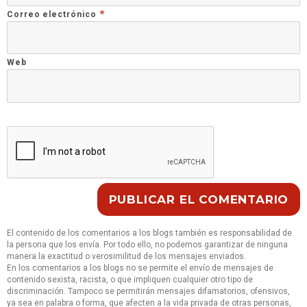
*
Correo electrónico
Web
El contenido de los comentarios a los blogs también es responsabilidad de
la persona que los envía. Por todo ello, no podemos garantizar de ninguna
manera la exactitud o verosimilitud de los mensajes enviados.
En los comentarios a los blogs no se permite el envío de mensajes de
contenido sexista, racista, o que impliquen cualquier otro tipo de
discriminación. Tampoco se permitirán mensajes difamatorios, ofensivos,
ya sea en palabra o forma, que afecten a la vida privada de otras personas,