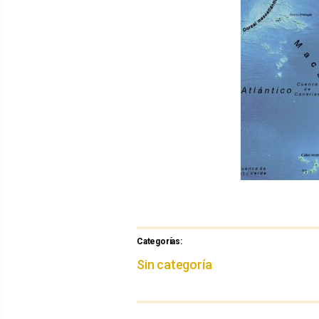
Categorías:
Categorías
Sin categoría