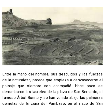
Entre la mano del hombre, sus descuidos y las fuerzas
de la naturaleza, parece que empieza a desvanecerse el
paisaje que siempre nos acompañó. Hace poco se
derrumbaron los laureles de la plaza de San Bernardo, el
famoso Árbol Bonito y se han venido abajo las palmeras
gemelas de la zona del Pambaso, en el risco de San