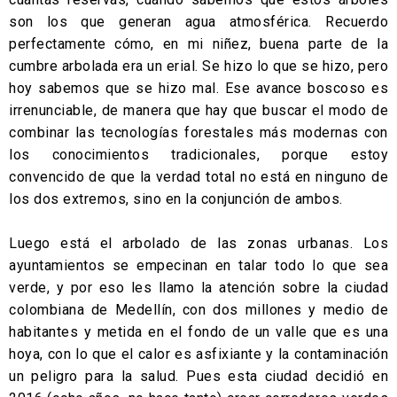
son los que generan agua atmosférica. Recuerdo
perfectamente cómo, en mi niñez, buena parte de la
cumbre arbolada era un erial. Se hizo lo que se hizo, pero
hoy sabemos que se hizo mal. Ese avance boscoso es
irrenunciable, de manera que hay que buscar el modo de
combinar las tecnologías forestales más modernas con
los conocimientos tradicionales, porque estoy
convencido de que la verdad total no está en ninguno de
los dos extremos, sino en la conjunción de ambos.
Luego está el arbolado de las zonas urbanas. Los
ayuntamientos se empecinan en talar todo lo que sea
verde, y por eso les llamo la atención sobre la ciudad
colombiana de Medellín, con dos millones y medio de
habitantes y metida en el fondo de un valle que es una
hoya, con lo que el calor es asfixiante y la contaminación
un peligro para la salud. Pues esta ciudad decidió en