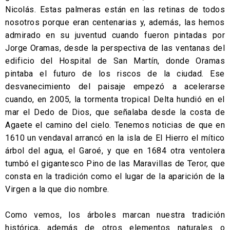
Nicolás. Estas palmeras están en las retinas de todos
nosotros porque eran centenarias y, además, las hemos
admirado en su juventud cuando fueron pintadas por
Jorge Oramas, desde la perspectiva de las ventanas del
edificio del Hospital de San Martín, donde Oramas
pintaba el futuro de los riscos de la ciudad. Ese
desvanecimiento del paisaje empezó a acelerarse
cuando, en 2005, la tormenta tropical Delta hundió en el
mar el Dedo de Dios, que señalaba desde la costa de
Agaete el camino del cielo. Tenemos noticias de que en
1610 un vendaval arrancó en la isla de El Hierro el mítico
árbol del agua, el Garoé, y que en 1684 otra ventolera
tumbó el gigantesco Pino de las Maravillas de Teror, que
consta en la tradición como el lugar de la aparición de la
Virgen a la que dio nombre.
Como vemos, los árboles marcan nuestra tradición
histórica, además de otros elementos naturales o