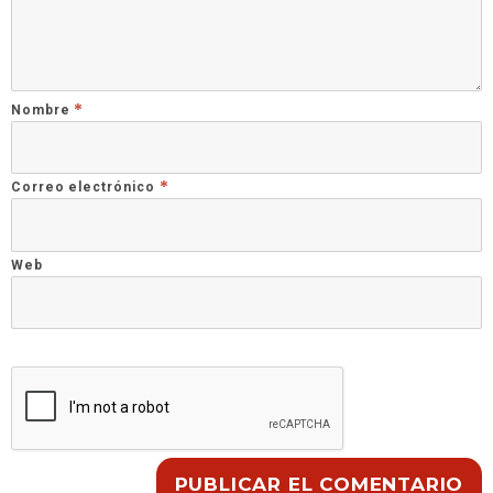
*
Nombre
*
Correo electrónico
Web