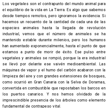
Los vegetales son el contrapunto del mundo animal para
el equilibrio de la vida en La Tierra. Es algo que sabemos
desde tiempos remotos, pero ignoramos la evidencia. Si
hacemos un recuento de la cantidad de cada una de las
especies animales hasta la llegada de revolución
industrial, vemos que el número de animales se ha
mantenido estable durante milenios, pero los humanos
han aumentado exponencialmente, hasta el punto de que
estamos a punto de morir de éxito. Ese pulso entre
vegetales y animales se rompió, porque la era industrial
se llevó por delante ese vaivén medioambiental. Las
máquinas de vapor y el humo del carbón acabaron con la
limpieza del aire y con grandes extensiones de bosques,
como ocurrió en Gran Canaria con la Selva de Doramas,
convertida en combustible que repostaban los barcos en
los puertos canarios. Y nos hemos olvidado de la
imprescindible presencia de los árboles como elemento
fundamental de contrapeso vital.