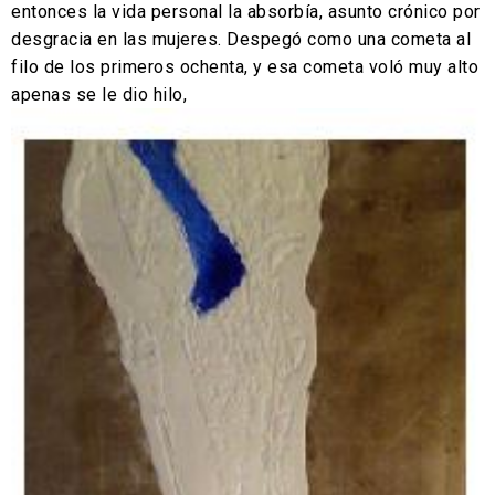
entonces la vida personal la absorbía, asunto crónico por
desgracia en las mujeres.
Despegó como una cometa al
filo de los primeros ochenta, y esa cometa voló muy alto
apenas se le dio hilo,