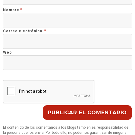
*
Nombre
*
Correo electrónico
Web
El contenido de los comentarios a los blogs también es responsabilidad de
la persona que los envía. Por todo ello, no podemos garantizar de ninguna