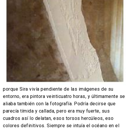
porque Sira vivía pendiente de las imágenes de su
entorno, era pintora veinticuatro horas, y últimamente se
aliaba también con la fotografía. Podría decirse que
parecía tímida y callada, pero era muy fuerte, sus
cuadros así lo delatan, esos torsos hercúleos, eso
colores definitivos. Siempre se intuía el océano en el