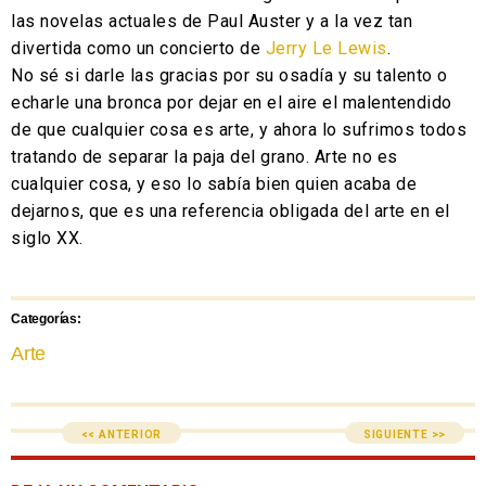
las novelas actuales de Paul Auster y a la vez tan
divertida como un concierto de
Jerry Le Lewis
.
No sé si darle las gracias por su osadía y su talento o
echarle una bronca por dejar en el aire el malentendido
de que cualquier cosa es arte, y ahora lo sufrimos todos
tratando de separar la paja del grano. Arte no es
cualquier cosa, y eso lo sabía bien quien acaba de
dejarnos, que es una referencia obligada del arte en el
siglo XX.
Categorías:
Arte
<< ANTERIOR
SIGUIENTE >>