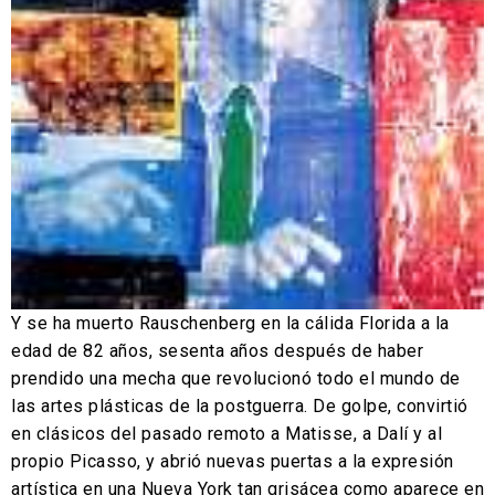
Y se ha muerto Rauschenberg en la cálida Florida a la
edad de 82 años, sesenta años después de haber
prendido una mecha que revolucionó todo el mundo de
las artes plásticas de la postguerra. De golpe, convirtió
en clásicos del pasado remoto a Matisse, a Dalí y al
propio Picasso, y abrió nuevas puertas a la expresión
artística en una Nueva York tan grisácea como aparece en