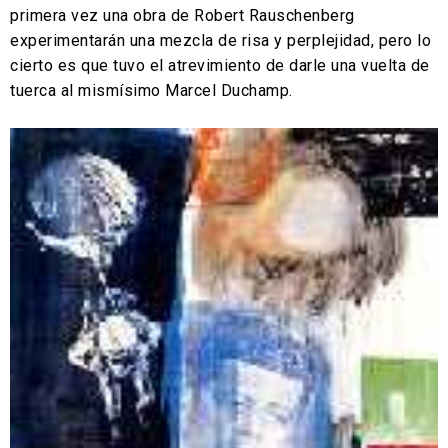
primera vez una obra de Robert Rauschenberg
experimentarán una mezcla de risa y perplejidad, pero lo
cierto es que tuvo el atrevimiento de darle una vuelta de
tuerca al mismísimo Marcel Duchamp.