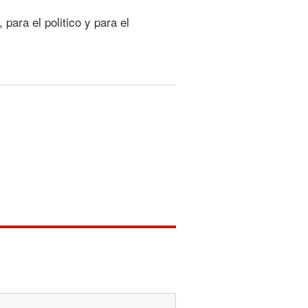
 para el politico y para el