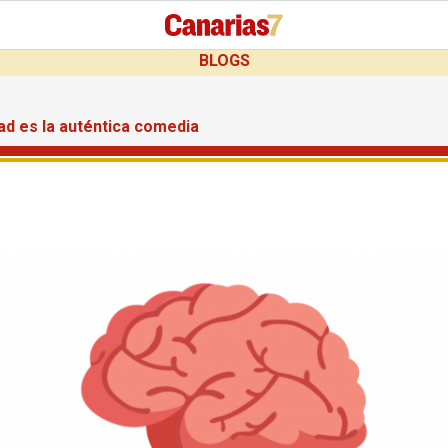
BLOGS
dad es la auténtica comedia