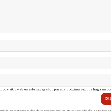
ico y sitio web en este navegador para la próxima vez que haga un c