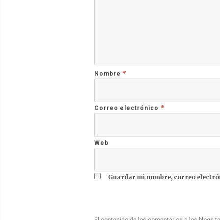
*
Nombre
*
Correo electrónico
Web
Guardar mi nombre, correo electrón