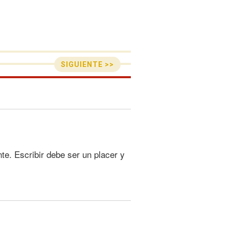
SIGUIENTE >>
te. Escribir debe ser un placer y