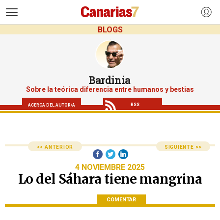
>
BLOGS
Bardinia
Sobre la teórica diferencia entre humanos y bestias
RSS
ACERCA DEL AUTOR/A
<< ANTERIOR
SIGUIENTE >>
4 NOVIEMBRE 2025
Lo del Sáhara tiene mangrina
COMENTAR