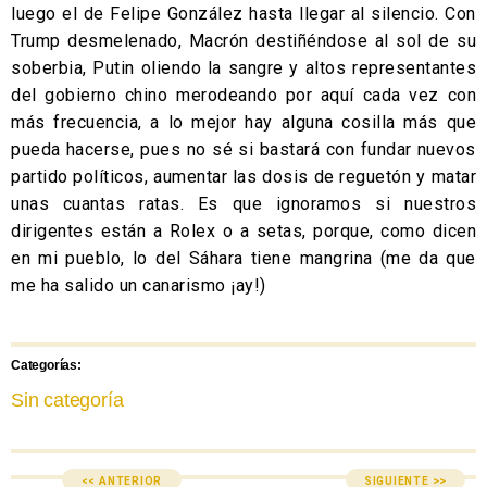
luego el de Felipe González hasta llegar al silencio. Con
Trump desmelenado, Macrón destiñéndose al sol de su
soberbia, Putin oliendo la sangre y altos representantes
del gobierno chino merodeando por aquí cada vez con
más frecuencia, a lo mejor hay alguna cosilla más que
pueda hacerse, pues no sé si bastará con fundar nuevos
partido políticos, aumentar las dosis de reguetón y matar
unas cuantas ratas. Es que ignoramos si nuestros
dirigentes están a Rolex o a setas, porque, como dicen
en mi pueblo, lo del Sáhara tiene mangrina (me da que
me ha salido un canarismo ¡ay!)
Categorías:
Sin categoría
<< ANTERIOR
SIGUIENTE >>