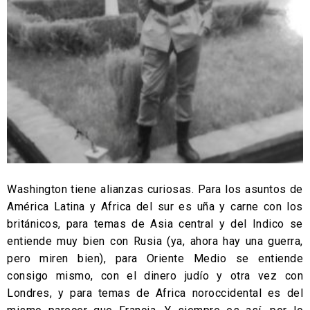
Washington tiene alianzas curiosas. Para los asuntos de
América Latina y Africa del sur es uña y carne con los
británicos, para temas de Asia central y del Indico se
entiende muy bien con Rusia (ya, ahora hay una guerra,
pero miren bien), para Oriente Medio se entiende
consigo mismo, con el dinero judío y otra vez con
Londres, y para temas de Africa noroccidental es del