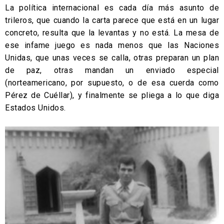
La política internacional es cada día más asunto de
trileros, que cuando la carta parece que está en un lugar
concreto, resulta que la levantas y no está. La mesa de
ese infame juego es nada menos que las Naciones
Unidas, que unas veces se calla, otras preparan un plan
de paz, otras mandan un enviado especial
(norteamericano, por supuesto, o de esa cuerda como
Pérez de Cuéllar), y finalmente se pliega a lo que diga
Estados Unidos.