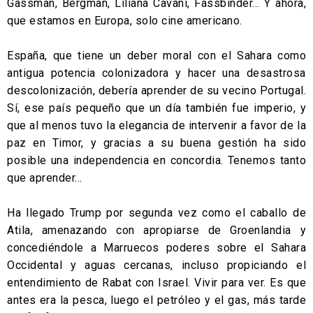
Gassman, Bergman, Liliana Cavani, Fassbinder… Y ahora,
que estamos en Europa, solo cine americano.
España, que tiene un deber moral con el Sahara como
antigua potencia colonizadora y hacer una desastrosa
descolonización, debería aprender de su vecino Portugal.
Sí, ese país pequeño que un día también fue imperio, y
que al menos tuvo la elegancia de intervenir a favor de la
paz en Timor, y gracias a su buena gestión ha sido
posible una independencia en concordia. Tenemos tanto
que aprender…
Ha llegado Trump por segunda vez como el caballo de
Atila, amenazando con apropiarse de Groenlandia y
concediéndole a Marruecos poderes sobre el Sahara
Occidental y aguas cercanas, incluso propiciando el
entendimiento de Rabat con Israel. Vivir para ver. Es que
antes era la pesca, luego el petróleo y el gas, más tarde