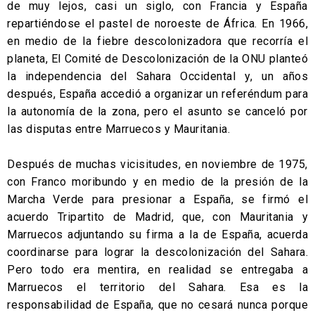
de muy lejos, casi un siglo, con Francia y España
repartiéndose el pastel de noroeste de África. En 1966,
en medio de la fiebre descolonizadora que recorría el
planeta, El Comité de Descolonización de la ONU planteó
la independencia del Sahara Occidental y, un años
después, España accedió a organizar un referéndum para
la autonomía de la zona, pero el asunto se canceló por
las disputas entre Marruecos y Mauritania.
Después de muchas vicisitudes, en noviembre de 1975,
con Franco moribundo y en medio de la presión de la
Marcha Verde para presionar a España, se firmó el
acuerdo Tripartito de Madrid, que, con Mauritania y
Marruecos adjuntando su firma a la de España, acuerda
coordinarse para lograr la descolonización del Sahara.
Pero todo era mentira, en realidad se entregaba a
Marruecos el territorio del Sahara. Esa es la
responsabilidad de España, que no cesará nunca porque