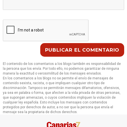
El contenido de los comentarios a los blogs también es responsabilidad de
la persona que los envía. Por todo ello, no podemos garantizar de ninguna
manera la exactitud o verosimilitud de los mensajes enviados.
En los comentarios a los blogs no se permite el envío de mensajes de
contenido sexista, racista, o que impliquen cualquier otro tipo de
discriminación. Tampoco se permitirán mensajes difamatorios, ofensivos,
ya sea en palabra o forma, que afecten a la vida privada de otras personas,
que supongan amenazas, o cuyos contenidos impliquen la violación de
cualquier ley española. Esto incluye los mensajes con contenidos
protegidos por derechos de autor, a no ser que la persona que envía el
mensaje sea la propietaria de dichos derechos.