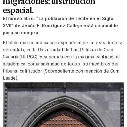
migraciones: distribución
espacial.
El nuevo libro. “La población de Telde en el Siglo
XVII” de Jesús E. Rodríguez Calleja está disponible
para su compra.
El título que se indica corresponde al de la tesis doctoral
defendida, en la Universidad de Las Palmas de Gran
Canaria (ULPGC), y superada con la máxima calificación
académica, por unanimidad de todos los miembros del
tribunal calificador (Sobresaliente con mención de Cum
Laude).