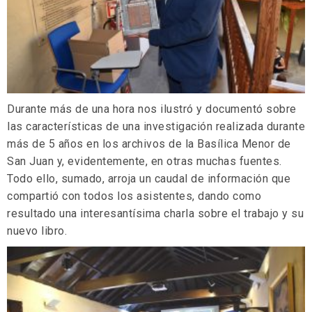
Durante más de una hora nos ilustró y documentó sobre
las características de una investigación realizada durante
más de 5 años en los archivos de la Basílica Menor de
San Juan y, evidentemente, en otras muchas fuentes.
Todo ello, sumado, arroja un caudal de información que
compartió con todos los asistentes, dando como
resultado una interesantísima charla sobre el trabajo y su
nuevo libro.