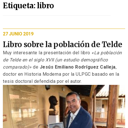
Etiqueta: libro
27 JUNIO 2019
Libro sobre la población de Telde
Muy interesante la presentación del libro
«La población
de Telde en el siglo XVII (un estudio demográfico
comparado)»
de
Jesús Emiliano Rodríguez Calleja
,
doctor en Historia Moderna por la ULPGC basado en la
tesis doctoral defendida por el autor.