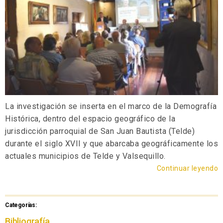
La investigación se inserta en el marco de la Demografía
Histórica, dentro del espacio geográfico de la
jurisdicción parroquial de San Juan Bautista (Telde)
durante el siglo XVII y que abarcaba geográficamente los
actuales municipios de Telde y Valsequillo.
Continuar leyendo
Categorías:
Bibliografía