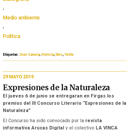
,
Medio ambiente
,
Política
Etiquetas:
Gran Canaria
,
Historia
,
libro
,
Telde
29 MAYO 2019
Expresiones de la Naturaleza
El jueves 6 de junio se entregaran en Firgas los
premios del III Concurso Literario “Expresiones de la
Naturaleza”
El Concurso ha sido convocado por la
revista
informativa
Arucas Digital
y el colectivo
LA VINCA