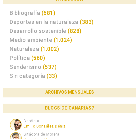
Bibliografía
(681)
Deportes en la naturaleza
(383)
Desarrollo sostenible
(828)
Medio ambiente
(1.024)
Naturaleza
(1.002)
Política
(560)
Senderismo
(537)
Sin categoría
(33)
ARCHIVOS MENSUALES
BLOGS DE CANARIAS7
Bardinia
Emilio González Déniz
Bitácora de Morera