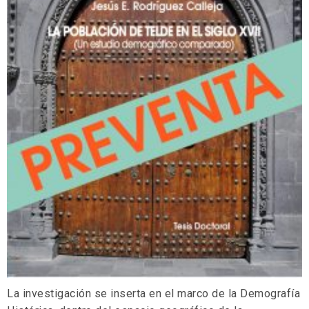
La investigación se inserta en el marco de la Demografía