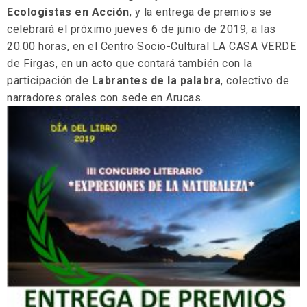
Ecologistas en Acción
, y la entrega de premios se
celebrará el próximo jueves 6 de junio de 2019, a las
20.00 horas, en el Centro Socio-Cultural LA CASA VERDE
de Firgas, en un acto que contará también con la
participación de
Labrantes de la palabra
, colectivo de
narradores orales con sede en Arucas.