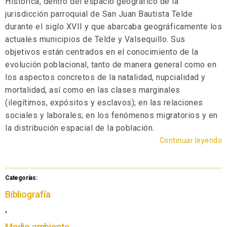
Histórica, dentro del espacio geográfico de la
jurisdicción parroquial de San Juan Bautista Telde
durante el siglo XVII y que abarcaba geográficamente los
actuales municipios de Telde y Valsequillo. Sus
objetivos están centrados en el conocimiento de la
evolución poblacional, tanto de manera general como en
los aspectos concretos de la natalidad, nupcialidad y
mortalidad, así como en las clases marginales
(ilegítimos, expósitos y esclavos); en las relaciones
sociales y laborales; en los fenómenos migratorios y en
la distribución espacial de la población.
Continuar leyendo
Categorías:
Bibliografía
,
Medio ambiente