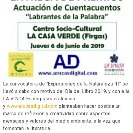
La convocatoria de “Expresiones de la Naturaleza III” se
llevó a cabo con motivo del Día del Libro 2019, y con ella
LA VINCA Ecologistas en Acción
y
www.arucasdigital.com
planteaban hacer posible un
marco de reflexión y creatividad sobre aspectos,
mensajes y valores del medio ambiente, a la vez que
fomentan la literatura.