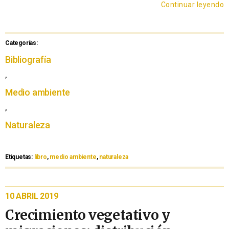
Continuar leyendo
Categorías:
Bibliografía
,
Medio ambiente
,
Naturaleza
Etiquetas:
libro
,
medio ambiente
,
naturaleza
10 ABRIL 2019
Crecimiento vegetativo y