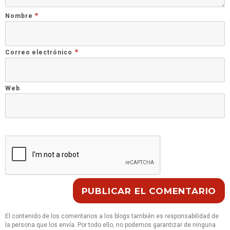
*
Nombre
*
Correo electrónico
Web
El contenido de los comentarios a los blogs también es responsabilidad de
la persona que los envía. Por todo ello, no podemos garantizar de ninguna