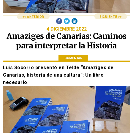
<< ANTERIOR
SIGUIENTE >>
4 DICIEMBRE 2022
Amaziges de Canarias: Caminos
para interpretar la Historia
COMENTAR
Luis Socorro presentó en Telde “Amaziges de
Canarias, historia de una cultura”: Un libro
necesario.