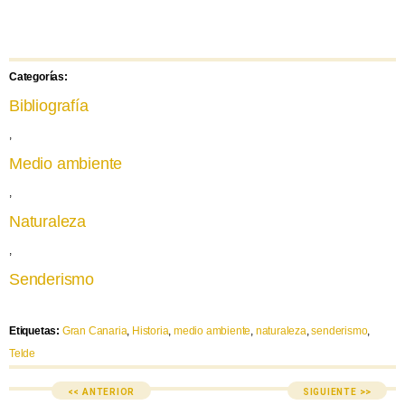
Categorías:
Bibliografía
,
Medio ambiente
,
Naturaleza
,
Senderismo
Etiquetas:
Gran Canaria
,
Historia
,
medio ambiente
,
naturaleza
,
senderismo
,
Telde
<< ANTERIOR
SIGUIENTE >>