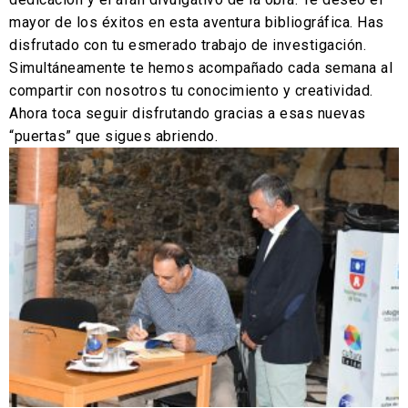
mayor de los éxitos en esta aventura bibliográfica. Has
disfrutado con tu esmerado trabajo de investigación.
Simultáneamente te hemos acompañado cada semana al
compartir con nosotros tu conocimiento y creatividad.
Ahora toca seguir disfrutando gracias a esas nuevas
“puertas” que sigues abriendo.