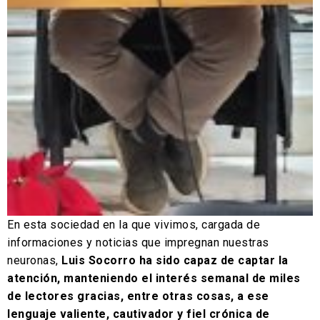
En esta sociedad en la que vivimos, cargada de
informaciones y noticias que impregnan nuestras
neuronas,
Luis Socorro ha sido capaz de captar la
atención, manteniendo el interés semanal de miles
de lectores gracias, entre otras cosas, a ese
lenguaje valiente, cautivador y fiel crónica de