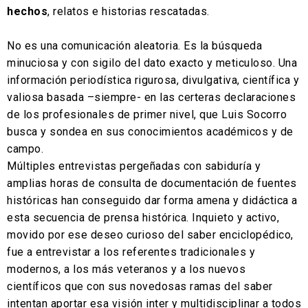
hechos
, relatos e historias rescatadas.
No es una comunicación aleatoria. Es la búsqueda
minuciosa y con sigilo del dato exacto y meticuloso. Una
información periodística rigurosa, divulgativa, científica y
valiosa basada –siempre- en las certeras declaraciones
de los profesionales de primer nivel, que Luis Socorro
busca y sondea en sus conocimientos académicos y de
campo.
Múltiples entrevistas pergeñadas con sabiduría y
amplias horas de consulta de documentación de fuentes
históricas han conseguido dar forma amena y didáctica a
esta secuencia de prensa histórica. Inquieto y activo,
movido por ese deseo curioso del saber enciclopédico,
fue a entrevistar a los referentes tradicionales y
modernos, a los más veteranos y a los nuevos
científicos que con sus novedosas ramas del saber
intentan aportar esa visión inter y multidisciplinar a todos