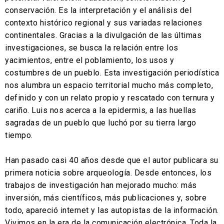
conservación. Es la interpretación y el análisis del
contexto histórico regional y sus variadas relaciones
continentales. Gracias a la divulgación de las últimas
investigaciones, se busca la relación entre los
yacimientos, entre el poblamiento, los usos y
costumbres de un pueblo. Esta investigación periodística
nos alumbra un espacio territorial mucho más completo,
definido y con un relato propio y rescatado con ternura y
cariño. Luis nos acerca a la epidermis, a las huellas
sagradas de un pueblo que luchó por su tierra largo
tiempo.
Han pasado casi 40 años desde que el autor publicara su
primera noticia sobre arqueología. Desde entonces, los
trabajos de investigación han mejorado mucho: más
inversión, más científicos, más publicaciones y, sobre
todo, apareció internet y las autopistas de la información.
Vivimos en la era de la comunicación electrónica. Toda la