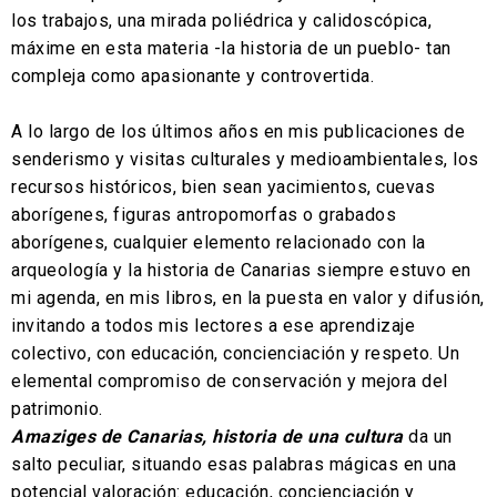
los trabajos, una mirada poliédrica y calidoscópica,
máxime en esta materia -la historia de un pueblo- tan
compleja como apasionante y controvertida.
A lo largo de los últimos años en mis publicaciones de
senderismo y visitas culturales y medioambientales, los
recursos históricos, bien sean yacimientos, cuevas
aborígenes, figuras antropomorfas o grabados
aborígenes, cualquier elemento relacionado con la
arqueología y la historia de Canarias siempre estuvo en
mi agenda, en mis libros, en la puesta en valor y difusión,
invitando a todos mis lectores a ese aprendizaje
colectivo, con educación, concienciación y respeto. Un
elemental compromiso de conservación y mejora del
patrimonio.
Amaziges de Canarias, historia de una cultura
da un
salto peculiar, situando esas palabras mágicas en una
potencial valoración: educación, concienciación y