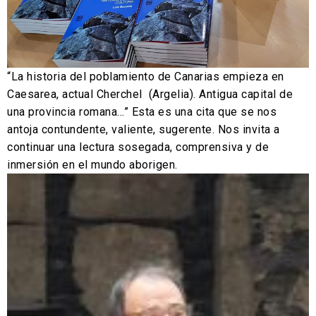
“La historia del poblamiento de Canarias empieza en
Caesarea, actual Cherchel (Argelia). Antigua capital de
una provincia romana…” Esta es una cita que se nos
antoja contundente, valiente, sugerente. Nos invita a
continuar una lectura sosegada, comprensiva y de
inmersión en el mundo aborigen.