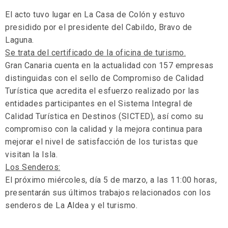
El acto tuvo lugar en La Casa de Colón y estuvo
presidido por el presidente del Cabildo, Bravo de
Laguna.
Se trata del certificado de la oficina de turismo.
Gran Canaria cuenta en la actualidad con 157 empresas
distinguidas con el sello de Compromiso de Calidad
Turística que acredita el esfuerzo realizado por las
entidades participantes en el Sistema Integral de
Calidad Turística en Destinos (SICTED), así como su
compromiso con la calidad y la mejora continua para
mejorar el nivel de satisfacción de los turistas que
visitan la Isla.
Los Senderos:
El próximo miércoles, día 5 de marzo, a las 11:00 horas,
presentarán sus últimos trabajos relacionados con los
senderos de La Aldea y el turismo.