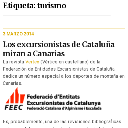
Etiqueta: turismo
3 MARZO 2014
Los excursionistas de Cataluña
miran a Canarias
La revista
Vertex
(Vértice en castellano) de la
Federación de Entidades Excursionistas de Cataluña
dedica un número especial a los deportes de montaña en
Canarias.
Es, probablemente, una de las revisiones bibliográficas