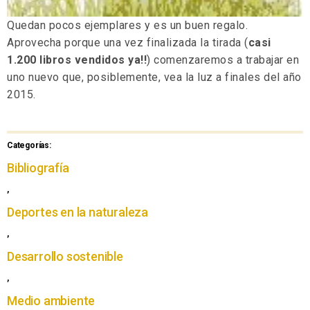
Quedan pocos ejemplares y es un buen regalo.
Aprovecha porque una vez finalizada la tirada (
casi
1.200 libros vendidos ya!!
) comenzaremos a trabajar en
uno nuevo que, posiblemente, vea la luz a finales del año
2015.
Categorías:
Bibliografía
,
Deportes en la naturaleza
,
Desarrollo sostenible
,
Medio ambiente