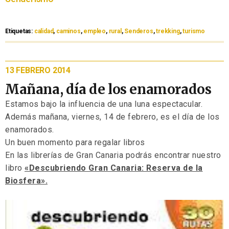
Etiquetas:
calidad
,
caminos
,
empleo
,
rural
,
Senderos
,
trekking
,
turismo
13 FEBRERO 2014
Mañana, día de los enamorados
Estamos bajo la influencia de una luna espectacular.
Además mañana, viernes, 14 de febrero, es el día de los
enamorados.
Un buen momento para regalar libros
En las librerías de Gran Canaria podrás encontrar nuestro
libro
«Descubriendo Gran Canaria: Reserva de la
Biosfera».