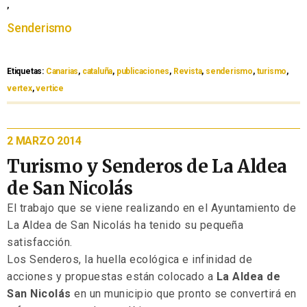
,
Senderismo
Etiquetas:
Canarias
,
cataluña
,
publicaciones
,
Revista
,
senderismo
,
turismo
,
vertex
,
vertice
2 MARZO 2014
Turismo y Senderos de La Aldea
de San Nicolás
El trabajo que se viene realizando en el Ayuntamiento de
La Aldea de San Nicolás ha tenido su pequeña
satisfacción.
Los Senderos, la huella ecológica e infinidad de
acciones y propuestas están colocado a
La Aldea de
San Nicolás
en un municipio que pronto se convertirá en