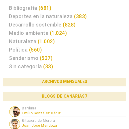
Bibliografía
(681)
Deportes en la naturaleza
(383)
Desarrollo sostenible
(828)
Medio ambiente
(1.024)
Naturaleza
(1.002)
Política
(560)
Senderismo
(537)
Sin categoría
(33)
ARCHIVOS MENSUALES
BLOGS DE CANARIAS7
Bardinia
Emilio González Déniz
Bitácora de Morera
Juan José Mendoza