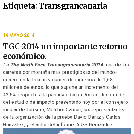
Etiqueta: Transgrancanaria
19 MAYO 2014
TGC-2014 un importante retorno
económico.
La The North Face Transagrancanaria 2014
-una de las
carreras por montaña más prestigiosas del mundo-
generó en la Isla un volumen de ingresos de 1,68
millones de euros, lo que supone un incremento del
42,6% respecto a la pasada edición. Así se desprende
del estudio de impacto presentado hoy por el consejero
insular de Turismo, Melchor Camón, los representantes
de la organización de la prueba David Déniz y Carlos
González, y el autor del informe, Aday Hernández.