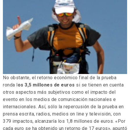
No obstante, el retorno económico final de la prueba
ronda l
os 3,5 millones de euros
si se tienen en cuenta
otros aspectos más subjetivos como el impacto del
evento en los medios de comunicación nacionales e
internacionales. Así, sólo la repercusión de la prueba en
prensa escrita, radios, medios on line y televisión, con
379 impactos, alcanzaría los 1,8 millones de euros. «Por
cada euro se ha obtenido un retorno de 17 euros», apuntó