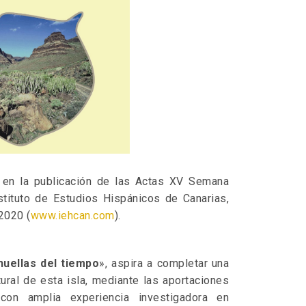
 en la publicación de las Actas XV Semana
nstituto de Estudios Hispánicos de Canarias,
 2020 (
www.iehcan.com
).
huellas del tiempo
», aspira a completar una
ural de esta isla, mediante las aportaciones
 con amplia experiencia investigadora en