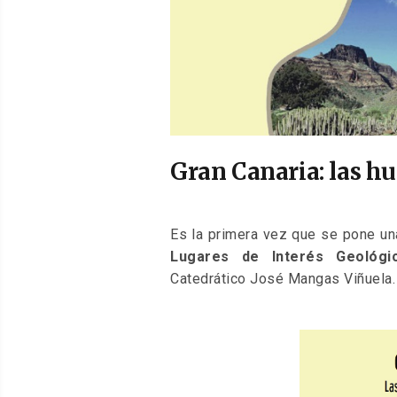
Gran Canaria: las hu
Es la primera vez que se pone una
Lugares de Interés Geológi
Catedrático José Mangas Viñuela.