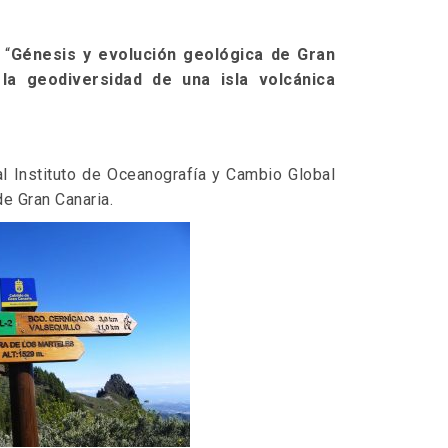
 “
Génesis y evolución geológica de Gran
la geodiversidad de una isla volcánica
 Instituto de Oceanografía y Cambio Global
e Gran Canaria.