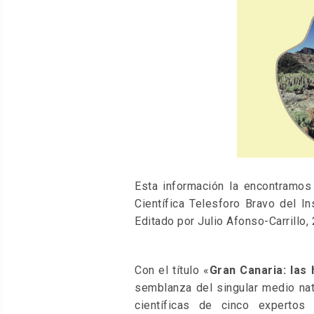
Esta información la encontramos
Científica Telesforo Bravo del I
Editado por Julio Afonso-Carrillo,
Con el título «
Gran Canaria: las 
semblanza del singular medio nat
científicas de cinco expertos