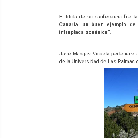
El título de su conferencia fue la
Canaria:
un buen ejemplo de 
intraplaca oceánica”.
José Mangas Viñuela pertenece al
de la Universidad de Las Palmas d