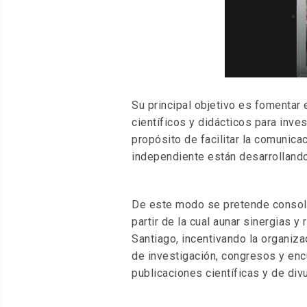
Su principal objetivo es fomentar 
científicos y didácticos para inve
propósito de facilitar la comunic
independiente están desarrolland
De este modo se pretende consolid
partir de la cual aunar sinergias y
Santiago, incentivando la organiz
de investigación, congresos y enc
publicaciones científicas y de divu