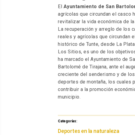
El
Ayuntamiento de San Bartolo
agrícolas que circundan el casco h
revitalizar la vida económica de l
La recuperación y arreglo de los 
reales y agrícolas que circundan e
histórico de Tunte, desde La Plata
Los Sitios, es uno de los objetivo
ha marcado el Ayuntamiento de S
Bartolomé de Tirajana, ante el aug
creciente del senderismo y de los
deportes de montaña, los cuales 
contribuir a la promoción económica
municipio.
Categorías:
Categorías
Deportes en la naturaleza