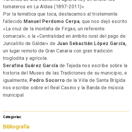
tomateros en La Aldea (1897-2011)».
Por la temática que toca, destacamos al tristemente
fallecido
Manuel Perdomo Cerpa
, que nos dejó escrito
«La cruz de la montaña de Firgas, un referente
comarcal»; o la «Centralidad en ámbito rural del pago de
Juncalillo de Gáldar» de
Juan Sebastián López García,
un lugar remoto de Gran Canaria con gran tradición
troglodita y agrícola.
Serafina Suárez García
de Tejeda nos escribe sobre la
historia del Museo de las Tradiciones de su municipio, e
igualmente,
Pedro Socorro
de la Villa de Santa Brígida
nos escribe sobre el Real Casino y la Banda de música
municipal.
Categorías:
Bibliografía