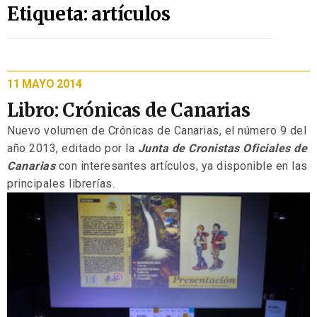
Etiqueta: artículos
11 MAYO 2014
Libro: Crónicas de Canarias
Nuevo volumen de Crónicas de Canarias, el número 9 del
año 2013, editado por la
Junta de Cronistas Oficiales de
Canarias
con interesantes artículos, ya disponible en las
principales librerías.