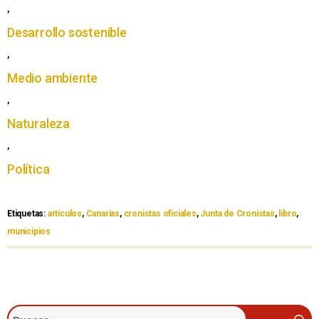
,
Desarrollo sostenible
,
Medio ambiente
,
Naturaleza
,
Política
Etiquetas:
artículos
,
Canarias
,
cronistas oficiales
,
Junta de Cronistas
,
libro
,
municipios