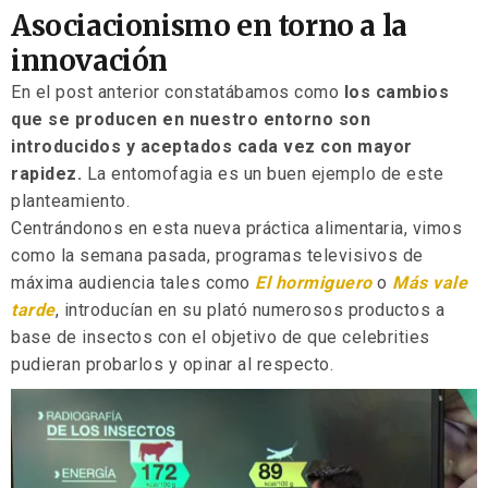
Asociacionismo en torno a la
innovación
En el post anterior constatábamos como
los cambios
que se producen en nuestro entorno son
introducidos y aceptados cada vez con mayor
rapidez.
La entomofagia es un buen ejemplo de este
planteamiento.
Centrándonos en esta nueva práctica alimentaria, vimos
como la semana pasada, programas televisivos de
máxima audiencia tales como
El hormiguero
o
Más vale
tarde
, introducían en su plató numerosos productos a
base de insectos con el objetivo de que celebrities
pudieran probarlos y opinar al respecto.