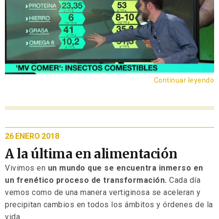
Continuar leyendo
26 ENERO 2018
A la última en alimentación
Vivimos en
un mundo que se encuentra inmerso en
un frenético proceso de transformación.
Cada día
vemos como de una manera vertiginosa se aceleran y
precipitan cambios en todos los ámbitos y órdenes de la
vida.