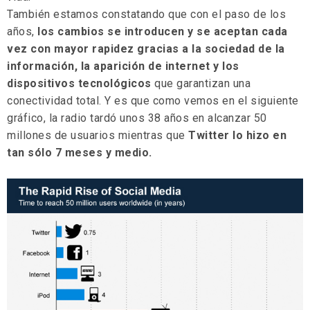
También estamos constatando que con el paso de los
años,
los cambios se introducen y se aceptan cada
vez con mayor rapidez gracias a la sociedad de la
información, la aparición de internet y los
dispositivos tecnológicos
que garantizan una
conectividad total. Y es que como vemos en el siguiente
gráfico, la radio tardó unos 38 años en alcanzar 50
millones de usuarios mientras que
Twitter lo hizo en
tan sólo 7 meses y medio.