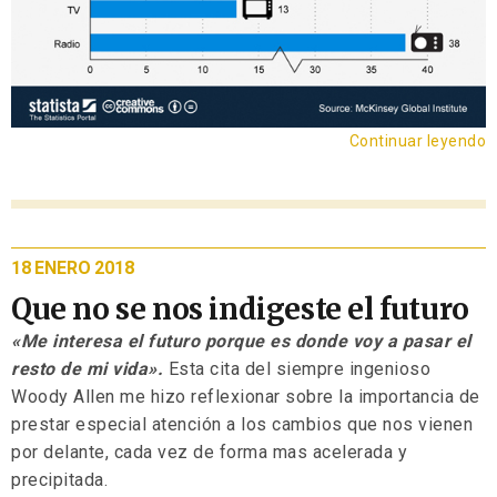
Continuar leyendo
18 ENERO 2018
Que no se nos indigeste el futuro
«Me interesa el futuro porque es donde voy a pasar el
resto de mi vida».
Esta cita del siempre ingenioso
Woody Allen me hizo reflexionar sobre la importancia de
prestar especial atención a los cambios que nos vienen
por delante, cada vez de forma mas acelerada y
precipitada.