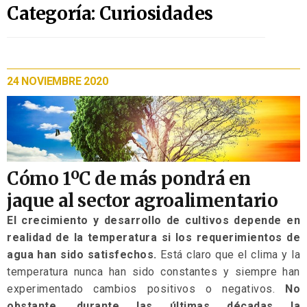
Categoría: Curiosidades
24 NOVIEMBRE 2020
Cómo 1ºC de más pondrá en
jaque al sector agroalimentario
El crecimiento y desarrollo de cultivos depende en
realidad de la temperatura si los requerimientos de
agua han sido satisfechos.
Está claro que el clima y la
temperatura nunca han sido constantes y siempre han
experimentado cambios positivos o negativos.
No
obstante, durante las últimas décadas la