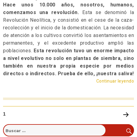
Hace unos 10.000 años, nosotros, humanos,
comenzamos una revolución.
Esta se denominó la
Revolución Neolítica, y consistió en el cese de la caza-
recolección y el inicio de la domesticación. La necesidad
de atención a los cultivos convirtió los asentamientos en
permanentes, y el excedente productivo amplió las
poblaciones.
Esta revolución tuvo un enorme impacto
a nivel evolutivo no solo en plantas de siembra, sino
también en nuestra propia especie por medios
directos o indirectos. Prueba de ello, ¡nuestra saliva!
Continuar leyendo
1
PRÓXI
MA
PÁGIN