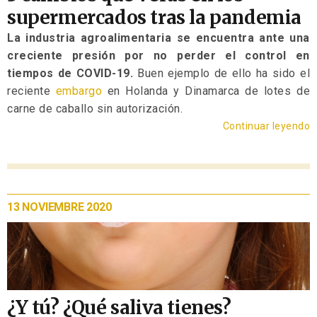
supermercados tras la pandemia
La industria agroalimentaria se encuentra ante una
creciente presión por no perder el control en
tiempos de COVID-19.
Buen ejemplo de ello ha sido el
reciente
embargo
en Holanda y Dinamarca de lotes de
carne de caballo sin autorización.
Continuar leyendo
13 NOVIEMBRE 2020
¿Y tú? ¿Qué saliva tienes?