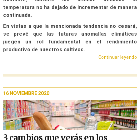
temperatura no ha dejado de incrementar de manera
continuada.
En vistas a que la mencionada tendencia no cesará,
se prevé que las futuras anomalías climáticas
juegen un rol fundamental en el rendimiento
productivo de nuestros cultivos.
Continuar leyendo
16 NOVIEMBRE 2020
3 cambios que verás en los