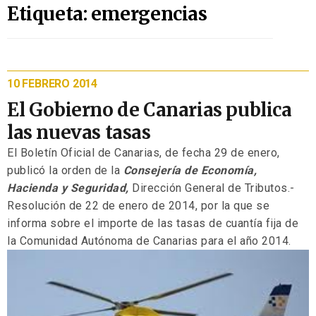
Etiqueta: emergencias
10 FEBRERO 2014
El Gobierno de Canarias publica
las nuevas tasas
El Boletín Oficial de Canarias, de fecha 29 de enero,
publicó la orden de la
Consejería de Economía,
Hacienda y Seguridad,
Dirección General de Tributos.-
Resolución de 22 de enero de 2014, por la que se
informa sobre el importe de las tasas de cuantía fija de
la Comunidad Autónoma de Canarias para el año 2014.