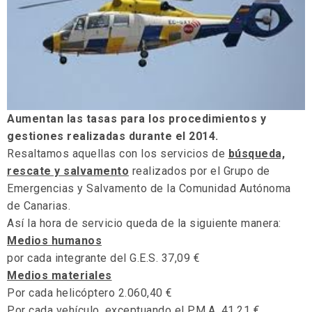
Aumentan las tasas para los procedimientos y
gestiones realizadas durante el 2014.
Resaltamos aquellas con los servicios de
búsqueda,
rescate y salvamento
realizados por el Grupo de
Emergencias y Salvamento de la Comunidad Autónoma
de Canarias.
Así la hora de servicio queda de la siguiente manera:
Medios humanos
por cada integrante del G.E.S. 37,09 €
Medios materiales
Por cada helicóptero 2.060,40 €
Por cada vehículo, exceptuando el P.M.A. 41,21 €