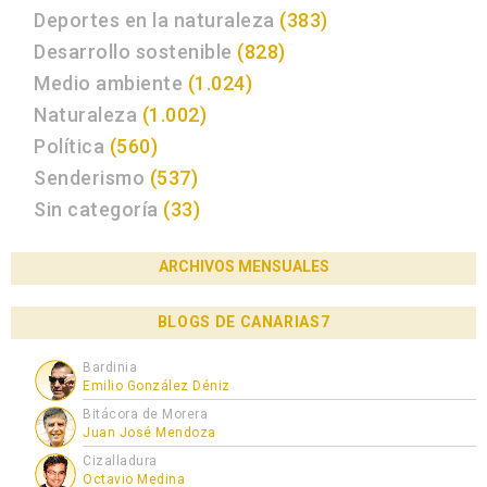
Deportes en la naturaleza
(383)
Desarrollo sostenible
(828)
Medio ambiente
(1.024)
Naturaleza
(1.002)
Política
(560)
Senderismo
(537)
Sin categoría
(33)
ARCHIVOS MENSUALES
BLOGS DE CANARIAS7
Bardinia
Emilio González Déniz
Bitácora de Morera
Juan José Mendoza
Cizalladura
Octavio Medina